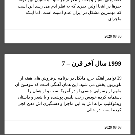
خبرها در اینجا اولین چیزی که به نظر آدم می رسد این است
که مهمترین مشکل در ایران عدم امنیت است. اما اینکه
ماجرای
2020-08-30
1999 سال آخر قرن – 7
29 نوامبر آهنگ جرج مایکل در برنامه پرفروش های هفته از
تلویزیون پخش می شود. این همان آهنگی است که موضوع آن
ملهم از رسوایی جنسی او در آمریکا ست و او همان را
دستمایه کرده خودش رخت پلیس پوشیده و با شعر و داستان
ویدئوکلیپ ترانه اش به این ماجرا و دستگیری اش دهن کجی
کرده است. در حالی
2020-08-08