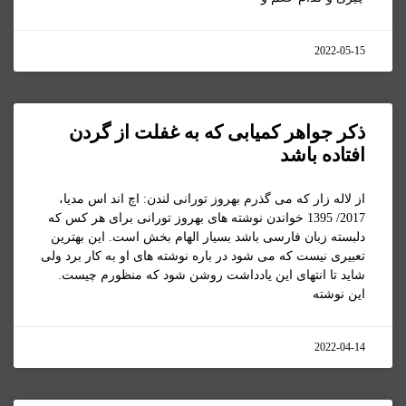
2022-05-15
ذکر جواهر کمیابی که به غفلت از گردن
افتاده باشد
از لاله زار که می گذرم بهروز تورانی لندن: اچ اند اس مدیا،
2017/ 1395 خواندن نوشته های بهروز تورانی برای هر کس که
دلبسته زبان فارسی باشد بسیار الهام بخش است. این بهترین
تعبیری نیست که می شود در باره نوشته های او به کار برد ولی
شاید تا انتهای این یادداشت روشن شود که منظورم چیست.
این نوشته
2022-04-14