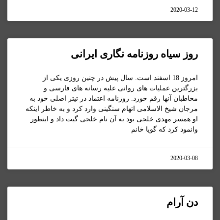
2020-03-12
روز سیاه روزنامه نگاری ایرانی
امروز 18 اسفند است. سال پیش در چنین روزی یکی از
بزرگترین عملیات های روانی علیه رسانه های فارسی و
مخاطبان آنها رقم خورد. روزنامه اعتماد در تیتر اصلی خود به
مرجان شیخ الاسلامی اتهام سنگینی وارد کرد و به خاطر اینکه
او همسر مهدی خلجی بود به آن نام خلجی گیت داد و اینطور
وانمود کرد که گویا خانم
2020-03-08
دن آرام