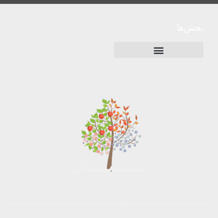
بخش‌ها