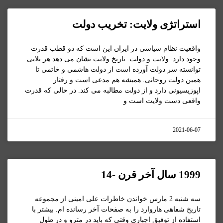
استراتژی ولایت: تخریب دولت
واقعیت نظام سیاسی در ایران این است که دو قطب قدرت
وجود دارد: ولایت و دولت. تاریخ ولایت نشان می دهد هر بلایی
توانسته سر دولت آورده است از دولت هاشمی و خاتمی تا
همین دولت روحانی. همیشه هم مدعی است و رفتار
اپوزیسیونی دارد و از دولت مطالبه می کند. در حالی که قدرت
واقعی دست ولایت است و
2021-06-07
1999 سال آخر قرن -14
سه شنبه 2 مارس خواندن خاطرات علی امینی از مجموعه
تاریخ شفاهی هاروارد را به صفحات آخر رسانده ام. بیشتر با
استفاده از توفیق اجباری وقتی که باید در مترو و در طول