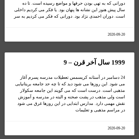
دورانی که به تهی بودن حرفها و مواضع رسیده است. تا ده
سال پیش هنوز این نشانه ها پنهان بود. یا فکر می کردیم داخلی
است. دوران احمدی نژاد بود. دورانی که فکر می کردیم به سر
2020-09-20
1999 سال آخر قرن – 9
24 دسامبر در آستانه کریسمس تعطیلات مدرسه پسرم آغاز
می شود. این روزها می شود دید که تا چه حد جامعه بریتانیایی
مذهبی است. درست است که می گویند این جامعه سکولار
است ولی مذهب در پشت صحنه و البته در مدرسه و آموزش
نقش مهمی دارد. مدارس ابتدایی در این روزها غرق می شود
در مراسم مذهبی و تعلیمات
2020-09-20