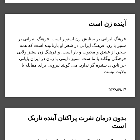
آینده زن است
فرهنگ ایرانی بر ستایش زن استوار است. فرهنگ انیرانی بر
ستیز با زن. فرهنگ ایرانی در شعر او بازتابیده است که همه
سخن از عشق و محبوب و یار است. و فرهنگ زن ستیز ولایی
فرهنگی بیگانه با ما ست. ستیز دایمی با زنان در ایران پایانی
جز نابودی ستیزه گر ندارد. می گویند نیرویی برای مقابله با
ولایت نیست.
2022-09-17
بدون درمان نفرت پراکنان آینده تاریک
است