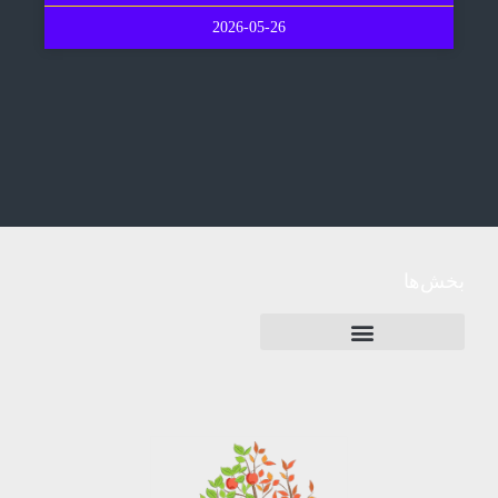
2026-05-26
بخش‌ها