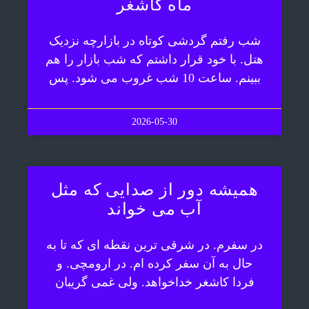
ماه کاشغر
شب رفتم گردشی کوتاه در بازارچه نزدیک
هتل. با خود قرار داشتم که شب بازار را هم
ببینم. ساعت 10 شب غروب می شود. پس
2026-05-30
همیشه دور از صدایی که مثل
آب می خواند
در سفرم. در شرقی ترین نقطه ای که تا به
حال به آن سفر کرده ام. در ارومچی. و
فردا کاشغر خداخواهد. ولی غمی گریبان