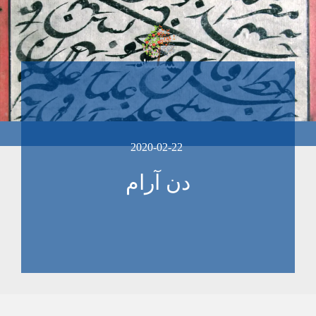
2020-02-22
دن آرام