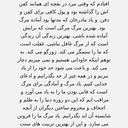
افتادم که وقتی مرد در بقچه ای همانند کفن
اش را گذاشته بود و پول کافی برای کفن و
دفن. و یاد مادرجان که مدتها بود آماده مرگ
بود. بهترین مرگ مرگی است که برایش
آماده شده باشی. بهترین زندگی آن زندگی
است که از مرگ غافل نباشی. غفلت است
که ما را ستمگر می کند. زورگو می کند. به
توهم اینکه جاودانی هستیم و نمی میریم دچار
می کند. و باعث می شود حد خود را از یاد
ببریم و در همه چیز از حد بگذرانیم و ادعای
خدایی کنیم. یاد مرگ و آمادگی برای مرگ
است که فانی بودن ما را به یاد می آورد و
مراقب ایم که این دو روزه دنیا را به ظلم و
اجحاف و محروم ساختن دیگران از آنچه
شایسته آن اند نگذرانیم. یاد مرگ ما را فروتن
می سازد. و این از بهترین تربیت های سنت