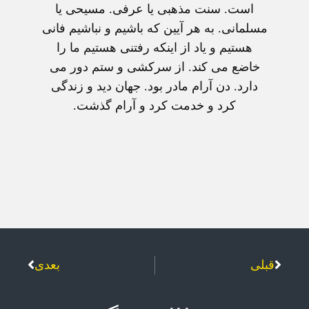
است. سنت مذهبی یا عرفی. مسیحی یا
مسلمانی. به هر آیین که باشیم و نباشیم فانی
هستیم و یاد از اینکه رفتنی هستیم ما را
خاضع می کند. از سرکشی و ستم دور می
دارد. دن آرام مادر بود. جهان دید و زندگی
کرد و خدمت کرد و آرام گذشت.
قبلی
بعدی