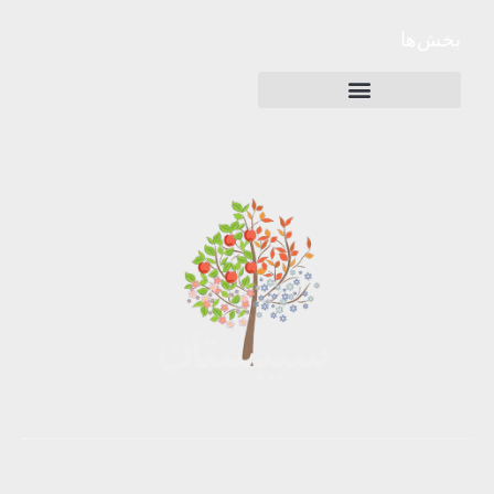
بخش‌ها