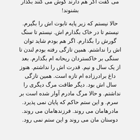
می گفت اگر هم دارند گوش می کنند بگذار
بشنوند!
حالا نیستم که زیر پایه تابوت اش را بگیرم.
نیستم تا در خاک بگذارم اش. نیستم تا سنگ
گورش را بگذارم. اگر هم بودم شاید توان
اش را نداشتم. همین تازگی رفته بودم لندن تا
سنگی بر خاکستردان ریحانه ام بگذارم. بعد
از یک سال و نیم. قدرت اش را نداشتم. هنوز
داغ برادرزاده ام تازه است. همین تازگی
سال اش بود. دیگر طاقت مرگ دیگری را
نداشتم. و حالا مرگ مادرم آوار شده است بر
سرم. و این ستم حاکم که پایان نمی پذیرد.
مادرهامان می روند. فرزندهامان می روند.
دوستان مان می روند و این ستم نمی رود.