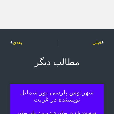
قبلی
بعدی
مطالب دیگر
شهرنوش پارسی پور شمایل
نویسنده در غربت
نویسنده باید در وطن خود بمیرد. ولی وطن