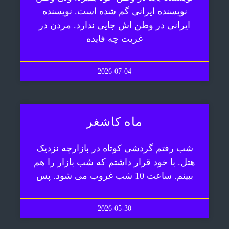
نویسنده ایرانی گم شده است. نویسنده
ایرانی در وطن اش جایی ندارد. مردن در
غربت چه فایده
2026-07-04
ماه کاشغر
شب رفتم گردشی کوتاه در بازارچه نزدیک
هتل. با خود قرار داشتم که شب بازار را هم
ببینم. ساعت 10 شب غروب می شود. پس
2026-05-30