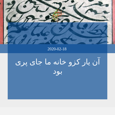
2020-02-18
آن یار کزو خانه ما جای پری
بود