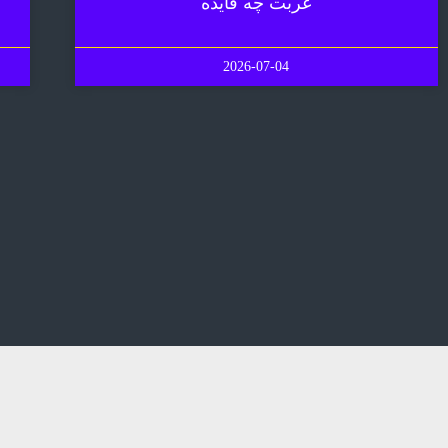
غربت چه فایده
2026-07-04