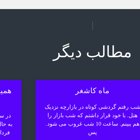
مطالب دیگر
ماه کاشغر
همیش
ب رفتم گردشی کوتاه در بازارچه نزدیک
هتل. با خود قرار داشتم که شب بازار را
در سف
هم ببینم. ساعت 10 شب غروب می شود.
به حا
پس
فردا