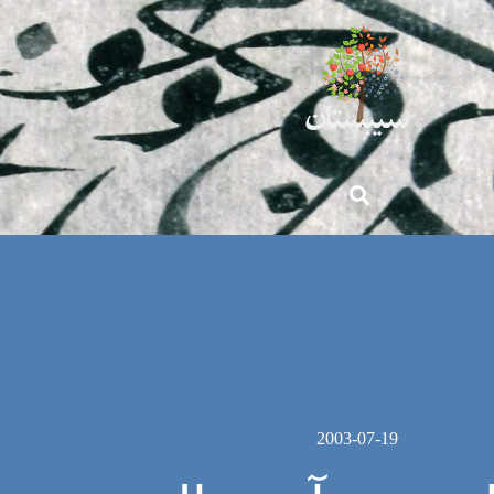
2003-07-19