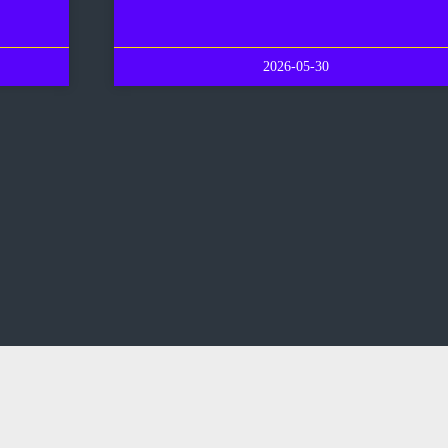
2026-05-30