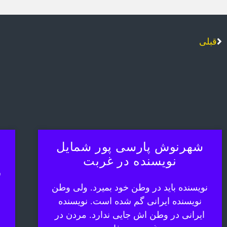
قبلی
شهرنوش پارسی پور شمایل
نویسنده در غربت
ش
نویسنده باید در وطن خود بمیرد. ولی وطن
نویسنده ایرانی گم شده است. نویسنده
ایرانی در وطن اش جایی ندارد. مردن در