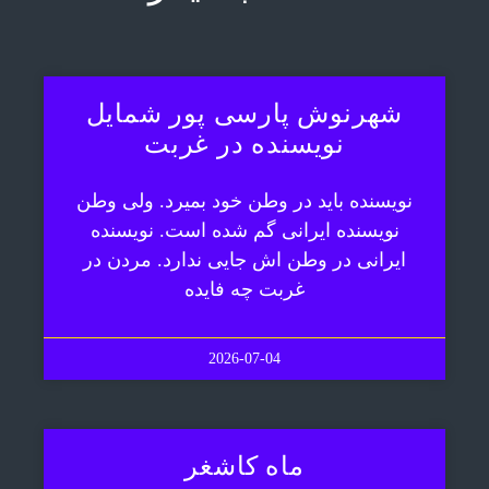
شهرنوش پارسی پور شمایل
نویسنده در غربت
نویسنده باید در وطن خود بمیرد. ولی وطن
نویسنده ایرانی گم شده است. نویسنده
ایرانی در وطن اش جایی ندارد. مردن در
غربت چه فایده
2026-07-04
ماه کاشغر