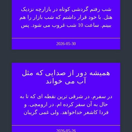
شب رفتم گردشی کوتاه در بازارچه نزدیک
هتل. با خود قرار داشتم که شب بازار را هم
ببینم. ساعت 10 شب غروب می شود. پس
2026-05-30
همیشه دور از صدایی که مثل
آب می خواند
در سفرم. در شرقی ترین نقطه ای که تا به
حال به آن سفر کرده ام. در ارومچی. و
فردا کاشغر خداخواهد. ولی غمی گریبان
2026-05-26