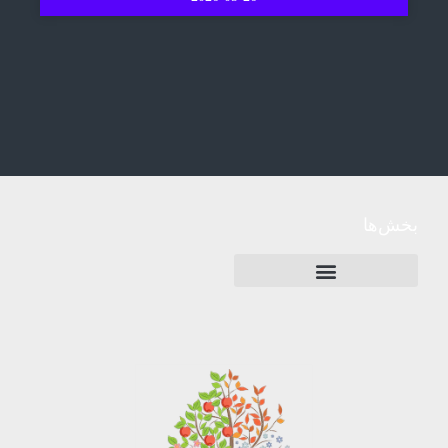
بخش‌ها