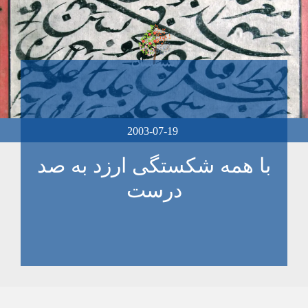
2003-07-19
با همه شکستگی ارزد به صد
درست