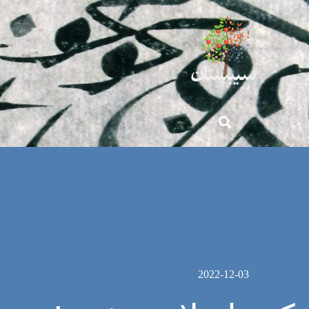
2022-12-03