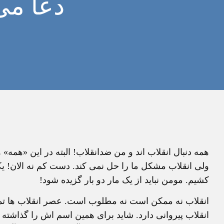
دعا می
همه دنبال انقلاب اند و من ضدانقلاب! البته در این «هم
کشیم. مومن نباید از یک مار دو بار گزیده شود!
انقلاب نه ممکن است نه مطلوب است. عصر انقلاب ها تمام
انقلاب پیروانی دارد. شاید برای همین اسم اش را گذاشته ا