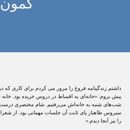
کمون‌
داشتم زندگینامه فروغ را مرور می کردم برای کاری که د
پیش بروم: «خانه‌ای به اقساط در دروس خریده بود. خانه 
شب‌های شنبه به خانه‌اش می‌رفتیم. شام مختصری درست می
سیروس طاهباز پای ثابت آن جلسات مهمانی بود. از شعرای
را نیز آنجا دیدم.»