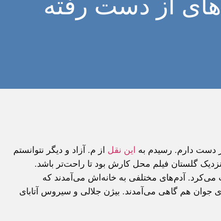
های از دست رفته
ر دست دارم. رسیدم به
این نقل
از م. آزاد و دیگر نتوانستم
نزدیک گلستان فیلم محل کارش بود تا راحت‌تر باشد.
‌کرد. آدم‌های مختلفی به خانه‌اش می‌آمدند که
 جوان هم گاهی می‌آمدند. بیژن جلالی و سیروس آتابای