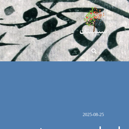
2025-08-25