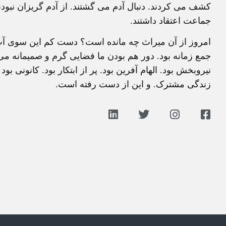
کشف می کردند. دنبال آدم می گشتند. از آدم گریزان نبودند
جماعت اعتقاد داشتند.
امروز از آن میراث چه مانده است؟ دست کم این سوی آب ه
جمع زمانه بود. دور هم بودن ما فضایی گرم و صمیمانه 
نیروبخش بود. الهام آفرین بود. پر از ابتکار بود. کانونی 
زندگی مشترک. و این از دست رفته است.