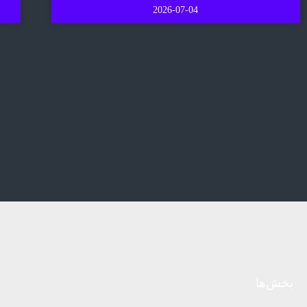
2026-07-04
بخش‌ها