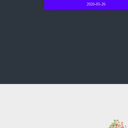
2026-05-26