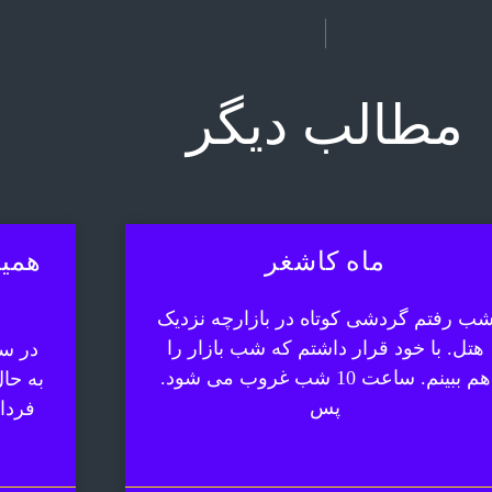
مطالب دیگر
ماه کاشغر
همیش
ب رفتم گردشی کوتاه در بازارچه نزدیک
هتل. با خود قرار داشتم که شب بازار را
در سف
هم ببینم. ساعت 10 شب غروب می شود.
به حا
پس
فردا