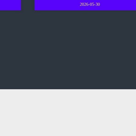
2026-05-30