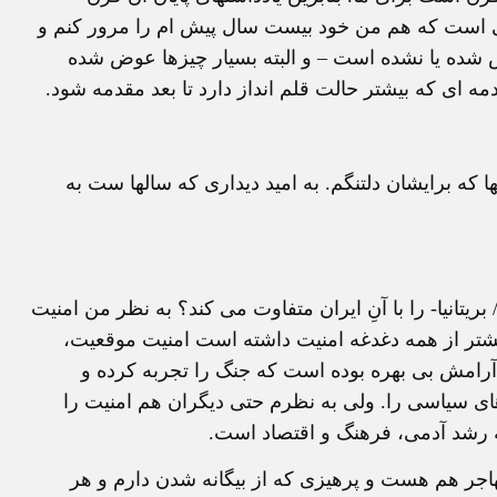
وبی است که هم من خود بیست سال پیش ام را مرور کنم و
ض شده یا نشده است – و البته بسیار چیزها عوض شده
ای که بیشتر حالت قلم انداز دارد تا بعد مقدمه شود.
ا که برایشان دلتنگم. به امید دیداری که سالها ست به
یتانیا- را با آنِ ایران متفاوت می کند؟ به نظر من امنیت
شتر از همه دغدغه امنیت داشته است امنیت موقعیت،
آرامش بی بهره بوده است که جنگ را تجربه کرده و
 های سیاسی را. ولی به نظرم حتی دیگران هم امنیت را
یه رشد آدمی، فرهنگ و اقتصاد است.
اجر هم هست و پرهیزی که از بیگانه شدن دارم و هر