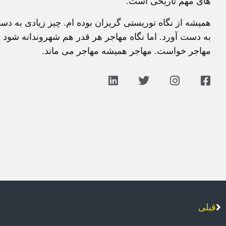
های مهم تاریخی است.
همیشه از نگاه توریستی گریزان بوده ام. چیز زیادی به د
به دست آورد. اما نگاه مهاجر هر قدر هم شهروندانه شود م
مهاجر خواست. مهاجر همیشه مهاجر می ماند.
قبلی