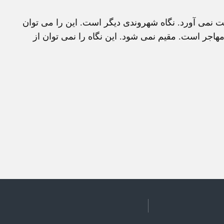
ست نمی آورد. نگاه شهروندی دیگر است. این را می توان
هاجر است. مقیم نمی شود. این نگاه را نمی توان از