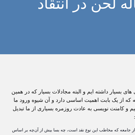
ه لحن در انتقاد
 بسیار داشته ایم و البته مجادلات بسیار که در همین
 از یک بابت اهمیت اساسی دارد و آن شیوه ورود ما
 و کامنت نویسی به عادت روزمره بسیاری از ما تبدیل
ی از جامعه که مخاطب این نوع نقد است، چه بسا بیش از آن‌چه بر اساس