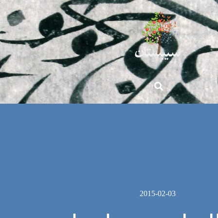
2015-02-03