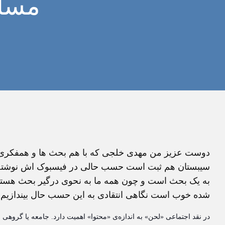
مسال
دوست عزیز من مهدی خلجی که با هم بحث ها و همفکری های
سیبستان هم ثبت است حسب حالی در فیسبوک اش نوشته که
به یک بحث است و چون همه ما به نحوی درگیر بحث هستیم
شده خوب است نگاهی انتقادی به این حسب حال بیندازیم:
در نقد اجتماعی «لحن» به اندازه‌ی «محتوا» اهمیت دارد. جامعه یا گروه