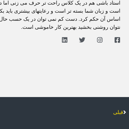
استاد باشی هم در یک کلاس راحت تر حرف می زنی اما د
است و زبان شما بسته تر است و رعایتهای بیشتری باید بکنی
اساس آن حکم کرد. دست کم نمی توان در یک حسب حال تکلی
نتوان روشنی بخشید بهترین کار خاموشی است.
قبلی