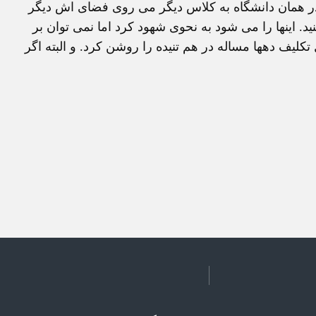
ر همان دانشگاه به کلاس دیگر می روی فضای اش دیگر
د. اینها را می شود به نحوی شهود کرد اما نمی توان بر
ف دهها مساله در هم تنیده را روشن کرد. و البته اگر