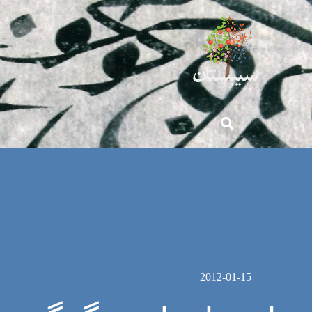
2012-01-15