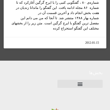
شماره‌ی ۸۰ ، گفتگویی کتبی را با ایرج گرگین آغازکرد که تا
شماره ۸۶ مجله ادامه یافت. این گفتگو را ماندانا زندیان در
هفت بخش انجام داد و آخرین قسمت آن در
شماره بهار ۱۳۸۸ منتشر شد. تا آنجا که من می دانم این
مفصل ترین گفتگو با ایرج گرگین است. متن زیر را از بخشهای
مختلف این گفتگو استخراج کرده
2012-01-15
بخش‌ها