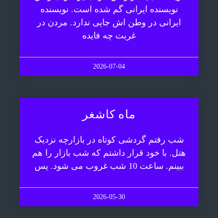
نویسنده ایرانی گم شده است. نویسنده
ایرانی در وطن اش جایی ندارد. مردن در
غربت چه فایده
2026-07-04
ماه کاشغر
شب رفتم گردشی کوتاه در بازارچه نزدیک
هتل. با خود قرار داشتم که شب بازار را هم
ببینم. ساعت 10 شب غروب می شود. پس
2026-05-30