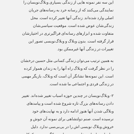
این سه نفر نمونه هایی از زندگی بسیاری وبلاگ‌نویسان را
نمایندگی می‌کنند که از رسانه خرد به رسانه‌های جریان
اصلی وارد شده‌اند. زندگی آنها تغییر کرده است. محل
زندگی‌شان عوض شده است. موقعیت سیاسی‌شان
متفاوت شده و ابزارهای رسانه‌ای فراگیرتری در اختیارشان
قرار گرفته است. بدون وبلاگ و وبلاگ‌نویسی تصور این
تغییرات در زندگی آنها غیرممکن بود.
به همین ترتیب می‌توان زندگی کسانی مثل حسین درخشان
را در نظر گرفت که وبلاگ راه آنها را به زندان هموار کرده
است. این نمونه‌ها نشانگر آن است که وبلاگ، بازیگر مهمی
در زندگی فردی و اجتماعی ما شده است.
۲-
وبلاگ‌نویسان در چندین حوزه اسباب تغییر شده‌اند. تغییر
دادن رسانه‌های بزرگ تازه شروع شده است و پیامدهای
وبلاگی شدن آنها هنوز ادامه دارد و به نهایت‌های خود
نرسیده است. صنم دولتشاهی برای نمونه آن جوش و
خروش وبلاگ نویسی اش را در بی‌بی‌سی ندارد. دلیل