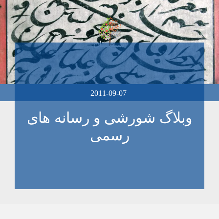
2011-09-07
وبلاگ شورشی و رسانه های
رسمی