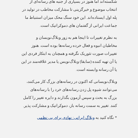
شکسته‌اند اما هنوز در بسیاری از جنبه های رسانه‌ای از
انتخاب موضوع و خبرگزینی تا مشارکت مخاطب در تولید در
پله اول ایستاده‌اند. این خود سنگ محک میزان استنباط ما
جماعت ایرانی از گفتمان های دموکراتیک است.
به نظرم تغییرات تا اینجا هم به زور وبلاگ‌نویسان و
مخاطبان انبوه و فعال خرده رسانه‌ها بوده است. هنوز
تغییرات صورت تئوریک نگرفته و همچنان به ابتکار فردی این
یا آن تهیه کننده (سابقا) وبلاگ‌نویس یا مدیر علاقه‌مند در این
یا آن رسانه وابسته است.
وبلاگ‌نویسانی که اکنون در رسانه‌های بزرگ کار می‌کنند،
می‌توانند شیوه پل زدن رسانه‌های خرد را با رسانه‌های
بزرگ به بحث و سپس آزمون بگذارند و دایره تغییر را کامل
کنند. تغییر به سمت رسانه باز، دموکراتیک و مشارکت پذیر.
* نگاه کنید به
وبلاگ ایرانی: نهادی برای بی نظمی