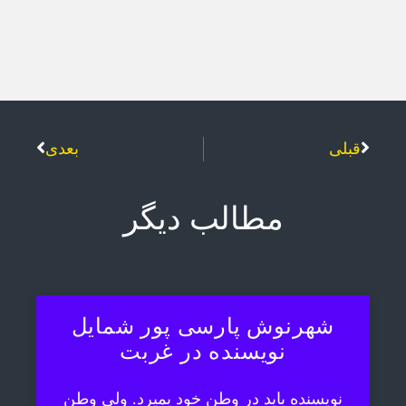
قبلی
بعدی
مطالب دیگر
شهرنوش پارسی پور شمایل
نویسنده در غربت
نویسنده باید در وطن خود بمیرد. ولی وطن