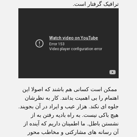
ترافیک گرفتار است.
ممکن است کسانی هم باشند که اصولا این
اهتمام را بی اهمیت بدانند. کار به نظرشان
جلوه ای نکند. هزار عیب و ایراد در آن بجویند.
هیچ باکی نیست. به راه بادیه رفتن به از
نشستن باطل. ما اطمینان داریم که آینده از
آن رسانه های مشارکتی و مخاطب محور