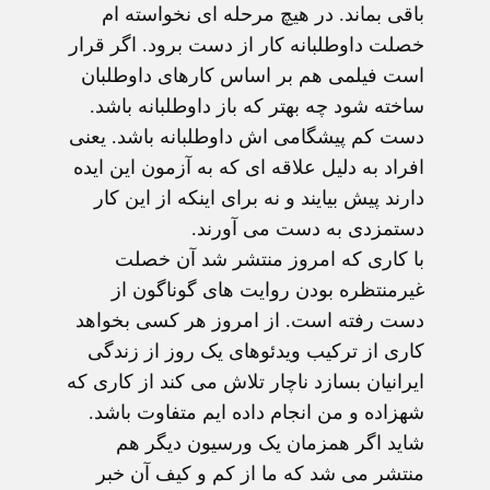
باقی بماند. در هیچ مرحله ای نخواسته ام
خصلت داوطلبانه کار از دست برود. اگر قرار
است فیلمی هم بر اساس کارهای داوطلبان
ساخته شود چه بهتر که باز داوطلبانه باشد.
دست کم پیشگامی اش داوطلبانه باشد. یعنی
افراد به دلیل علاقه ای که به آزمون این ایده
دارند پیش بیایند و نه برای اینکه از این کار
دستمزدی به دست می آورند.
با کاری که امروز منتشر شد آن خصلت
غیرمنتظره بودن روایت های گوناگون از
دست رفته است. از امروز هر کسی بخواهد
کاری از ترکیب ویدئوهای یک روز از زندگی
ایرانیان بسازد ناچار تلاش می کند از کاری که
شهزاده و من انجام داده ایم متفاوت باشد.
شاید اگر همزمان یک ورسیون دیگر هم
منتشر می شد که ما از کم و کیف آن خبر