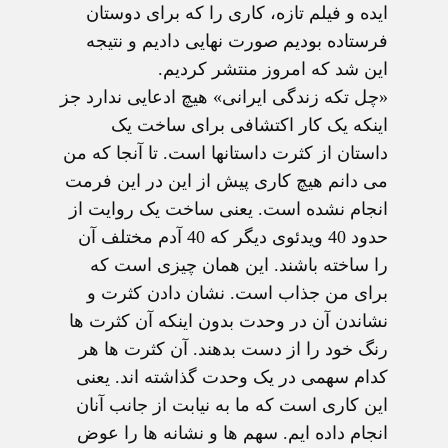
ایده و فیلم تازه، کاری را که برای دوستان
فرستاده بودیم صورت نهایی دادیم و نتیجه
این شد که امروز منتشر کردیم.
«چل تکه زندگی ایرانی» هیچ ادعایی ندارد جز
اینکه یک کار اکتشافی برای ساخت یک
داستان از کثرت داستانها است. تا آنجا که من
می دانم هیچ کاری پیش از این در این فرمت
انجام نشده است. یعنی ساخت یک روایت از
حدود 40 ویدئوی دیگر که 40 آدم مختلف آن
را ساخته باشند. این همان چیزی است که
برای من جذاب است. نشان دادن کثرت و
نشاندن آن در وحدت بدون اینکه آن کثرت ها
رنگ خود را از دست بدهند. آن کثرت ها هر
کدام سهمی در یک وحدت گذاشته اند. یعنی
این کاری است که ما به نیابت از جانب آنان
انجام داده ایم. سهم ها و نشانه ها را عوض