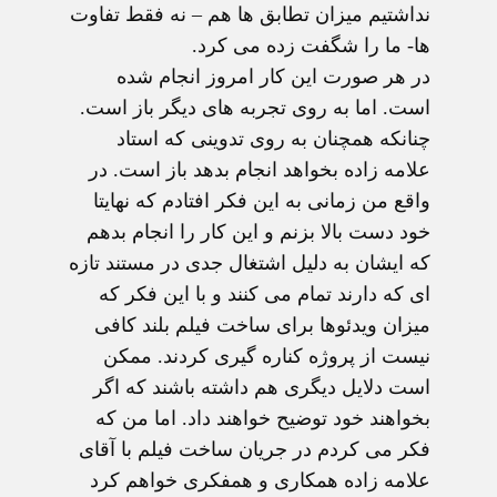
نداشتیم میزان تطابق ها هم – نه فقط تفاوت
ها- ما را شگفت زده می کرد.
در هر صورت این کار امروز انجام شده
است. اما به روی تجربه های دیگر باز است.
چنانکه همچنان به روی تدوینی که استاد
علامه زاده بخواهد انجام بدهد باز است. در
واقع من زمانی به این فکر افتادم که نهایتا
خود دست بالا بزنم و این کار را انجام بدهم
که ایشان به دلیل اشتغال جدی در مستند تازه
ای که دارند تمام می کنند و با این فکر که
میزان ویدئوها برای ساخت فیلم بلند کافی
نیست از پروژه کناره گیری کردند. ممکن
است دلایل دیگری هم داشته باشند که اگر
بخواهند خود توضیح خواهند داد. اما من که
فکر می کردم در جریان ساخت فیلم با آقای
علامه زاده همکاری و همفکری خواهم کرد