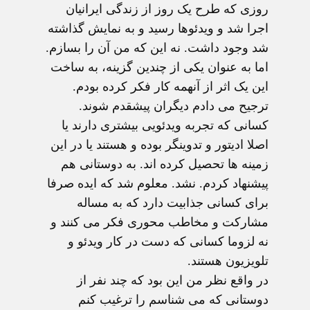
روزی که طرح یک روز از زندگی ایرانیان
اجرا شد و ویدئوها رسید و به نمایش گذاشته
شد وجود داشت. نه این که من آن را بسازم.
اما به عنوان یکی از چندین گزینه، به ساخت
این یک اثر از آنهمه کار فکر کرده بودم.
ترجیح می دادم دیگران پیشقدم شوند.
کسانی که تجربه ویدئویی بیشتری دارند یا
اصلا ادیتور و تدوینگر بوده و هستند یا در این
زمینه ها تحصیل کرده اند. به دوستانی هم
پیشنهاد کردم. نشد. معلوم شد که ایده صرفا
برای کسانی جذابیت دارد که به مساله
مشارکت و مخاطب محوری فکر می کنند و
نه لزوما کسانی که دست در کار ویدئو و
تلویزیون هستند.
در واقع نظر من این بود که چند نفر از
دوستانی که می شناسم را ترغیب کنم