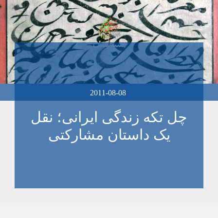
2011-08-08
چل تکه زندگی ایرانی؛ نقل
یک داستان مشارکتی