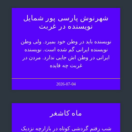
شهرنوش پارسی پور شمایل
نویسنده در غربت
نویسنده باید در وطن خود بمیرد. ولی وطن
نویسنده ایرانی گم شده است. نویسنده
ایرانی در وطن اش جایی ندارد. مردن در
غربت چه فایده
2026-07-04
ماه کاشغر
شب رفتم گردشی کوتاه در بازارچه نزدیک