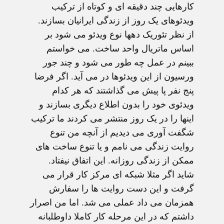
کارهایی چند دقیقه ای و کوتاه از ترکیب
ویدئوهای یک روز از زندگی ایرانیان بسازند.
از نظر تئوریک دهها نوع ویدئو می شود بر
اساس ماتریال واحد ساخت. می خواستم
ببینم در عمل چه طور می شود و چند جور
ورسیون از این ویدئوها در می آید. اگر فرضا
پنج نفر پا پیش می گذاشتند که هر کدام
ویدئوی خود را بدون اطلاع دیگری بسازند و
اینها را در یک روز منتشر می کردند ما ترکیب
شگفت آوری می دیدیم از آنچه من تنوع
روایت زندگی می نامم و یا تنوع ساخت های
ممکن از زندگی روزانه. این اتفاق نیفتاد.
شاید اگر مثلا شبکه ای مرکز کار قرار می
گرفت و این دست روایت ها را سفارش
همزمان می داد عملی می شد. اما من اصرار
داشتم که در این مرحله کار کاملا داوطلبانه