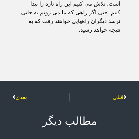
است. تلاش می کنیم این راه تازه را پیدا
کنیم. حتی اگر راهی که ما می رویم به جایی
نرسد دیگران راههایی خواهند رفت که به
نتیجه خواهد رسید.
قبلی
بعدی
مطالب دیگر