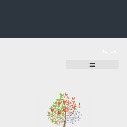
بخش‌ها