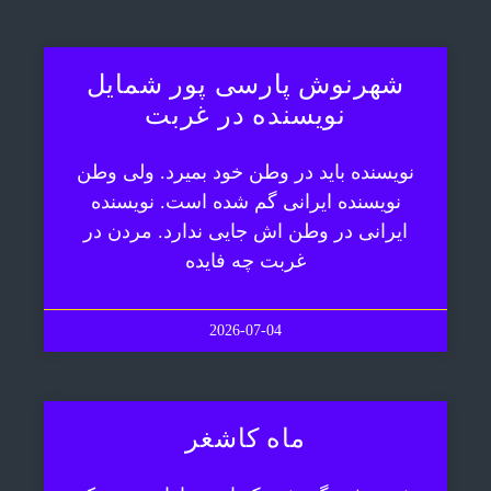
شهرنوش پارسی پور شمایل
نویسنده در غربت
نویسنده باید در وطن خود بمیرد. ولی وطن
نویسنده ایرانی گم شده است. نویسنده
ایرانی در وطن اش جایی ندارد. مردن در
غربت چه فایده
2026-07-04
ماه کاشغر