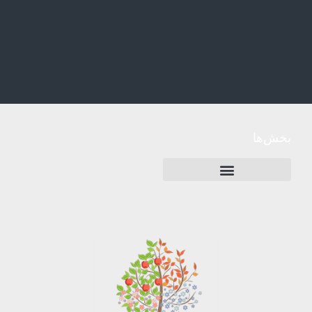
بخش‌ها