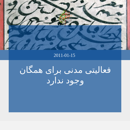
2011-01-15
فعالیتی مدنی برای همگان
وجود ندارد