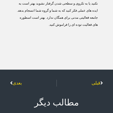
نکنید یا به تکروی و سطحی شدن گرفتار نشوید بهتر است به
ایده های عملی فکر کنید که به شما و گروه شما انسجام بدهد.
جامعه فعالیتی مدنی برای همگان ندارد. بهتر است اسطوره
های فعالیت توده ای را فراموش کنید.
قبلی
بعدی
مطالب دیگر