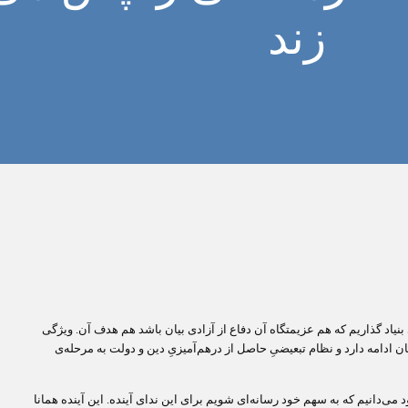
زند
ی بنیاد گذاریم که هم عزیمتگاه آن دفاع از آزادی بیان باشد هم هدف آن. ویژگی
 ادامه دارد و نظام تبعیضیِ حاصل از درهم‌آمیزیِ دین و دولت به مرحله‌‌ی
ود می‌دانیم که به سهم خود رسانه‌ای شویم برای این ندای آینده.
این آینده همانا