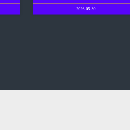
2026-05-30