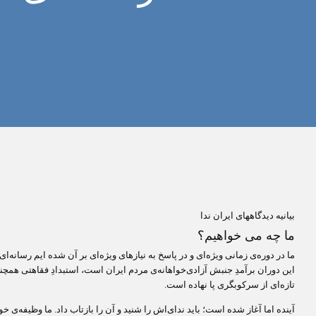
بیانیه دیدگاههای ایران ندا
ما چه می خواهیم؟
ما در دوره‌ی زمانی ویژه‌ای و در پاسخ به نیازهای ویژه‌ای بر آن شده ایم رسانه‌ا
این دوران برآمدِ جنبش آزادی‌خواهانه‌ی مردم ایران است، استبدادِ فقاهتی همچنان
تازه‌ای از سرکوبگری پا نهاده است.
آینده اما آغاز شده است؛ باید ندای‌اش را شنید و آن را بازتاب داد. ما وظیفه‌ی خ