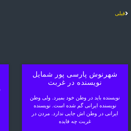
قبلی
شهرنوش پارسی پور شمایل
نویسنده در غربت
ش
نویسنده باید در وطن خود بمیرد. ولی وطن
نویسنده ایرانی گم شده است. نویسنده
ایرانی در وطن اش جایی ندارد. مردن در
غربت چه فایده