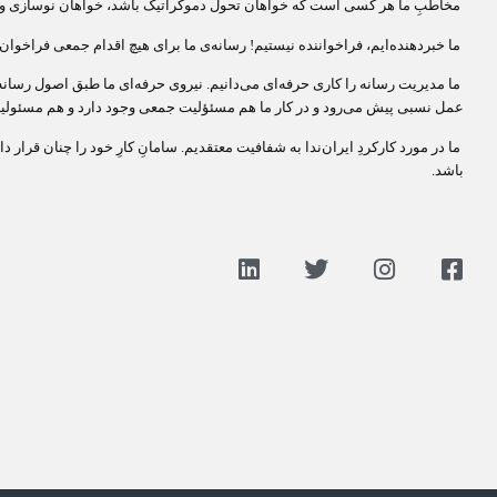
مخاطبِ ما هر کسی است که خواهان تحول دموکراتیک باشد، خواهان نوسازی و
ما خبردهنده‌ایم، فراخواننده نیستیم! رسانه‌ی ما برای هیچ اقدام جمعی فراخوان
ما مدیریت رسانه را کاری حرفه‌ای می‌دانیم. نیروی حرفه‌ای ما طبق اصول رسانه‌
عمل نسبی پیش می‌رود و در کار ما هم مسئؤلیت جمعی وجود دارد و هم مسئولیت
ما در مورد کارکردِ ایران‌ندا به شفافیت معتقدیم. سامانِ کارِ خود را چنان قرار داد
باشد.