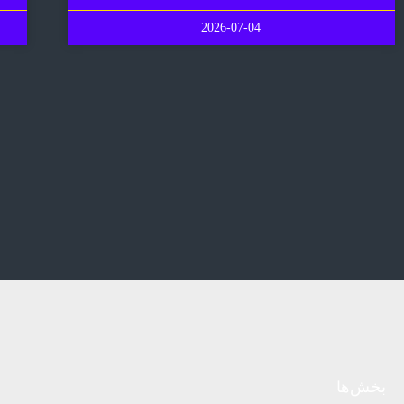
2026-07-04
بخش‌ها