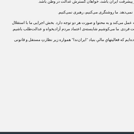
 پیشرفت ایران باشد، خواهان گسترش عدالت در وطن باشد.
 نمی‌دهد. ما روشنگری می‌کنیم، رهبری نمی‌کنیم.
 عمل می‌کند و به محتوا و صورت هر دو توجه دارد. بخش اجرایی ما با استقلال
 فردی. ما می‌کوشیم شایسته‌ی اعتماد مردم آزادیخواه و عدالت‌طلب باشیم.
ه‌ایم که فعالیتهایِ مالیِ بنیاد "ایران‌ندا" همواره زیر نظارتِ مستقل و قانونی