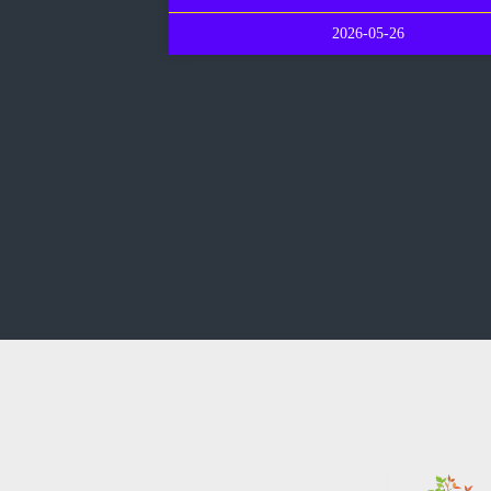
2026-05-26