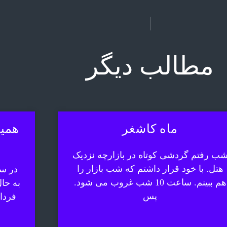
مطالب دیگر
ماه کاشغر
همیش
ب رفتم گردشی کوتاه در بازارچه نزدیک
هتل. با خود قرار داشتم که شب بازار را
در سف
هم ببینم. ساعت 10 شب غروب می شود.
به حا
پس
فردا