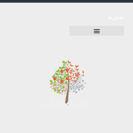
بخش‌ها