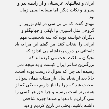
ایران و فعالیتهای عربستان و از رابطه پدر و
پسری و نکات دیگر. اما مساله اصلی زمان
بود.
مهدی گفت که بی بی سی در ایام نوروز از
گروهی مثل آشوری و اتابکی و جهانبگلو و
دیگران خواسته بوده که سه شخصیت مهم
ایرانی را انتخاب کنند. من گفتم این مرا به یاد
داستانی در دوره رضاشاه می اندازد که
نخبگان مملکت بحث می کرده اند که
بزرگترین شاعر ایران کیست و به نتیجه نمی
رسیده اند. چرا که سوال نادرست بوده است.
حالا بعد از پنجاه سال باز مشابه همان سوال.
صحبت شد که چرا ما نیاز داریم به یکی که از
همه برتر است برسیم و چرا حق هر کسی را
نمی گزاریم تا دهها و صدها چهره شاخص
داشته باشیم. بحثی در تاریخ کردیم و دید