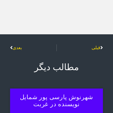
قبلی
بعدی
مطالب دیگر
شهرنوش پارسی پور شمایل
نویسنده در غربت