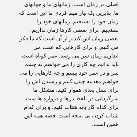
اصلی در زمان است. زمانهای ما و جهانهای
ما. بنابرین یک نیاز مهم فردی ما این است که
زمان خود را بسنجیم. زمانهای خود را
بسنجیم. برای بعضی کارها زمان نداریم.
بعضی زمان اش کندتر از آن است که ما فکر
می کنیم. و برای کارهایی که عقب می
اندازیم زمان سر می رسد. عمر کوتاه است.
باید بدانیم چه کاری را می خواهیم به چشم
سر و در عمر خود ببینیم و چه کارهایی را می
خواهیم مقدمه چینی کنیم و رسیدن اش را
برای نسل بعدی هموار کنیم. مشکل ما
سرگردانی در تلفظ درها و دروازه ها ست.
برای کدام کار باید شتاب کنیم. و برای کدام
شتاب کردن بی نتیجه است. قصه همه اش
همین است.