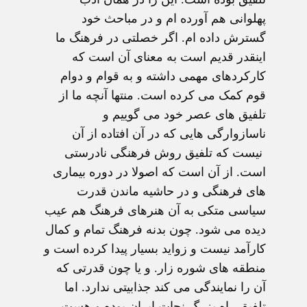
پهلوانی هم آورده ام و در مباحث خود
گسترش داده ام. اگر خصلتی در فرهنگ ما
اینقدر قدیم است به معنای آن است که
کارکردهای مهمی داشته و به قوام و دوام
قوم کمک می کرده است. منتها آنچه ما از
تلفیق های عصر خود می گوییم و
ناسازوارگی هایی که در آن افتاده از آن
نیست که تلفیق روش فرهنگی نادرستی
است. از آن است که اصولا در دوره بیماری
های فرهنگی و در حاشیه ماندن قدرت
سیاسی متکی به آن هنرهای فرهنگ هم عیب
دیده می شود. چون بدنه فرهنگ تمام و کمال
کارآمد نیست و زواید بسیار پیدا کرده است و
منطقه های شوره زار. و یا چون قدرتی که
آن را نمایندگی می کند جذابیتی ندارد. اما
تلفیق راه بزرگ نجات ایران بوده و هست.