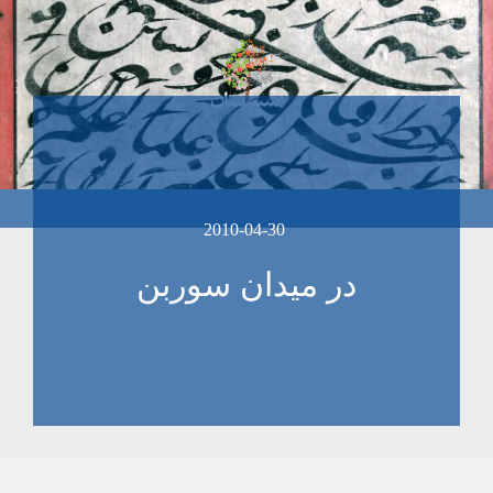
2010-04-30
در میدان سوربن