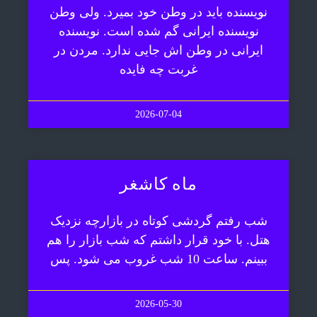
نویسنده باید در وطن خود بمیرد. ولی وطن
نویسنده ایرانی گم شده است. نویسنده
ایرانی در وطن اش جایی ندارد. مردن در
غربت چه فایده
2026-07-04
ماه کاشغر
شب رفتم گردشی کوتاه در بازارچه نزدیک
هتل. با خود قرار داشتم که شب بازار را هم
ببینم. ساعت 10 شب غروب می شود. پس
2026-05-30