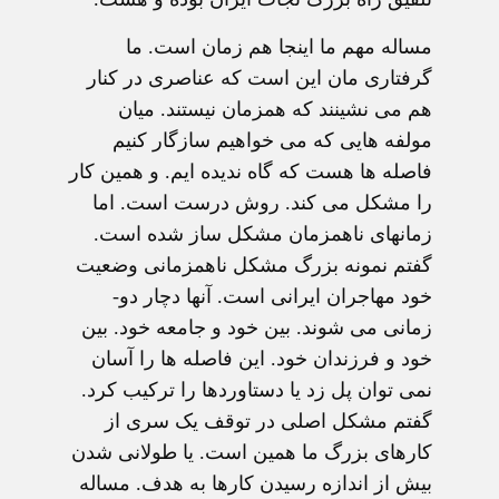
مساله مهم ما اینجا هم زمان است. ما
گرفتاری مان این است که عناصری در کنار
هم می نشینند که همزمان نیستند. میان
مولفه هایی که می خواهیم سازگار کنیم
فاصله ها هست که گاه ندیده ایم. و همین کار
را مشکل می کند. روش درست است. اما
زمانهای ناهمزمان مشکل ساز شده است.
گفتم نمونه بزرگ مشکل ناهمزمانی وضعیت
خود مهاجران ایرانی است. آنها دچار دو-
زمانی می شوند. بین خود و جامعه خود. بین
خود و فرزندان خود. این فاصله ها را آسان
نمی توان پل زد یا دستاوردها را ترکیب کرد.
گفتم مشکل اصلی در توقف یک سری از
کارهای بزرگ ما همین است. یا طولانی شدن
بیش از اندازه رسیدن کارها به هدف. مساله