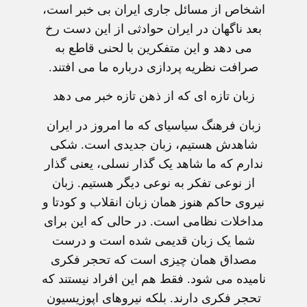
اشخاص از مسائل جاری ایران بی خبر است،
بعد ناگهان در ایران حوادثی از این دست رخ
می دهد و این متفکرین با لحنی قاطع به
صرافت نظریه پردازی درباره ما می افتند.
زبان تازه ای که از ذهن تازه خبر می دهد
زبان فرهنگ سیاسی‏ای که ما امروز در ایران
شاهدش هستیم، زبان جدیدی است. شکی
ندارم که ما شاهد یک گذار نسلی، یعنی گذار
از نوعی تفکر به نوعی دیگر هستیم. زبان
نیروی حاکم هنوز همان زبان انقلاب و کودتا و
مداخلات نظامی است. در حالی که این برای
شما یک زبان قدیمی شده است و درست
مصداق همان چیزی است که تحجر فکری
نامیده می شود. فقط هم این افراد نیستند که
تحجر فکری دارند. بلکه نیروهای اپوزیسیون