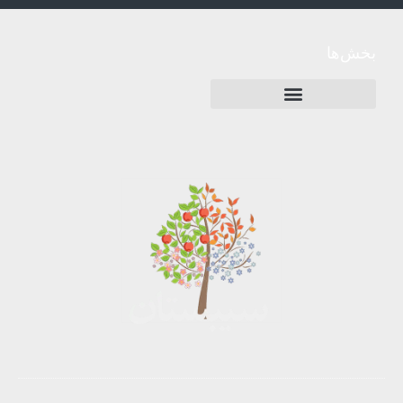
بخش‌ها