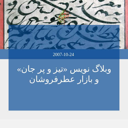
2007-10-24
وبلاگ نویس «تیز و پر جان»
و بازار عطرفروشان