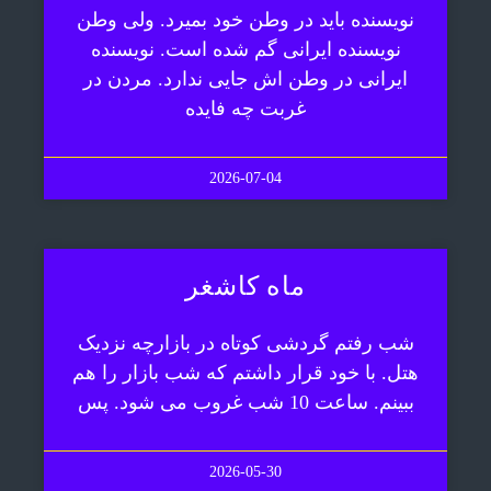
نویسنده باید در وطن خود بمیرد. ولی وطن
نویسنده ایرانی گم شده است. نویسنده
ایرانی در وطن اش جایی ندارد. مردن در
غربت چه فایده
2026-07-04
ماه کاشغر
شب رفتم گردشی کوتاه در بازارچه نزدیک
هتل. با خود قرار داشتم که شب بازار را هم
ببینم. ساعت 10 شب غروب می شود. پس
2026-05-30