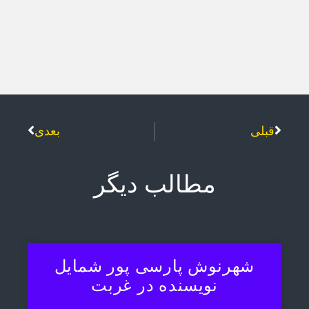
قبلی
بعدی
مطالب دیگر
شهرنوش پارسی پور شمایل
نویسنده در غربت