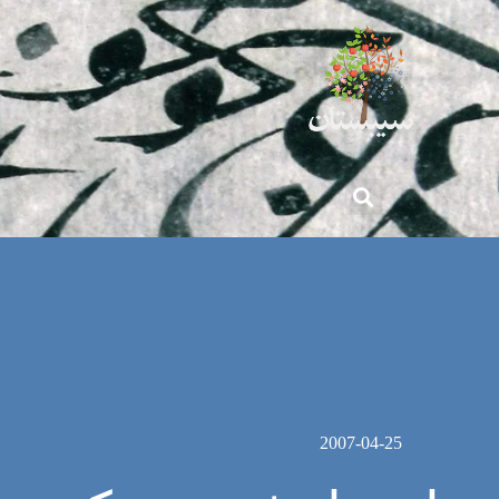
2007-04-25