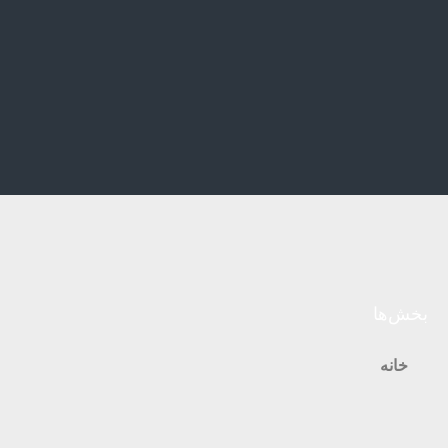
بخش‌ها
خانه