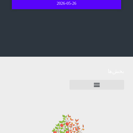
2026-05-26
بخش‌ها