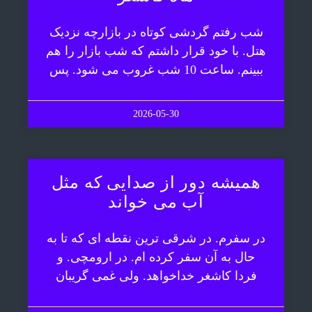
شب رفتم گردشی کوتاه در بازارچه نزدیک
هتل. با خود قرار داشتم که شب بازار را هم
ببینم. ساعت 10 شب غروب می شود. پس
2026-05-30
همیشه دور از صدایی که مثل
آب می خواند
در سفرم. در شرقی ترین نقطه ای که تا به
حال به آن سفر کرده ام. در ارومچی. و
فردا کاشغر خداخواهد. ولی غمی گریبان