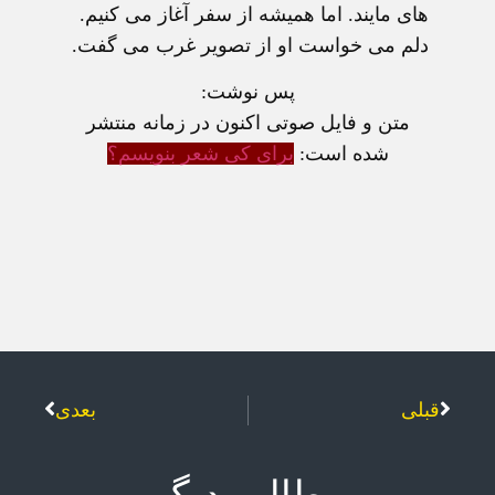
های مايند. اما هميشه از سفر آغاز می کنيم.
دلم می خواست او از تصوير غرب می گفت.
پس نوشت:
متن و فايل صوتی اکنون در زمانه منتشر
شده است:
برای کی شعر بنويسم؟
قبلی
بعدی