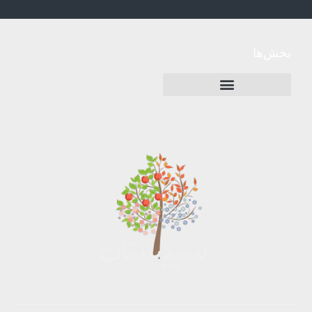
بخش‌ها