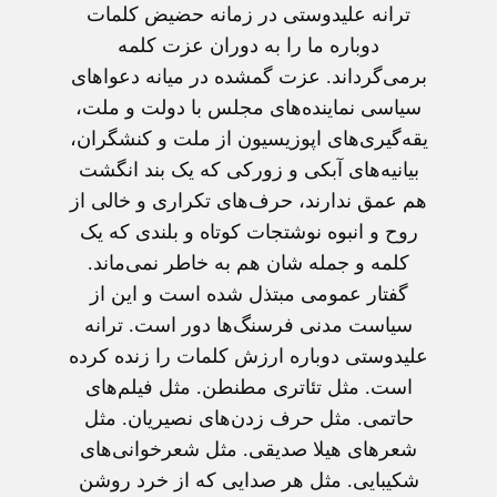
ترانه علیدوستی در زمانه حضیض کلمات
دوباره ما را به دوران عزت کلمه
برمی‌گرداند. عزت گمشده در میانه دعواهای
سیاسی نماینده‌های مجلس با دولت و ملت،
یقه‌گیری‌های اپوزیسیون از ملت و کنشگران،
بیانیه‌های آبکی و زورکی که یک بند انگشت
هم عمق ندارند، حرف‌های تکراری و خالی از
روح و انبوه نوشتجات کوتاه و بلندی که یک
کلمه و جمله شان هم به خاطر نمی‌ماند.
گفتار عمومی مبتذل شده است و این از
سیاست مدنی فرسنگ‌ها دور است. ترانه
علیدوستی دوباره ارزش کلمات را زنده کرده
است. مثل تئاتری مطنطن. مثل فیلم‌های
حاتمی. مثل حرف زدن‌های نصیریان. مثل
شعرهای هیلا صدیقی. مثل شعرخوانی‌های
شکیبایی. مثل هر صدایی که از خرد روشن