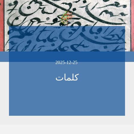
2025-12-25
کلمات