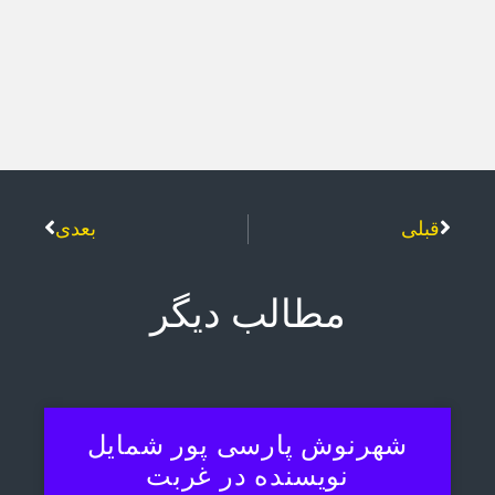
قبلی
بعدی
مطالب دیگر
شهرنوش پارسی پور شمایل
نویسنده در غربت