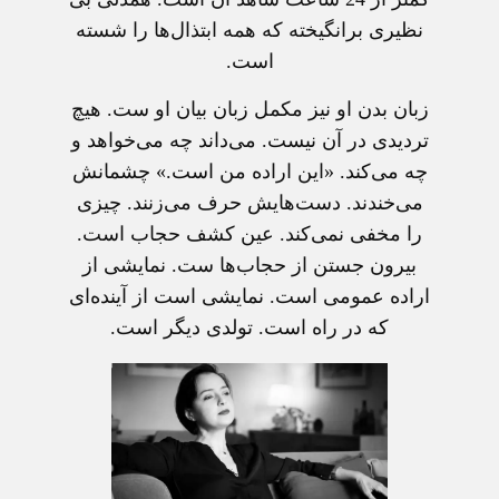
نظیری برانگیخته که همه ابتذال‌ها را شسته
است.
زبان بدن او نیز مکمل زبان بیان او ست. هیچ
تردیدی در آن نیست. می‌داند چه می‌خواهد و
چه می‌کند. «این اراده من است.» چشمانش
می‌خندند. دست‌هایش حرف می‌زنند. چیزی
را مخفی نمی‌کند. عین کشف حجاب است.
بیرون جستن از حجاب‌ها ست. نمایشی از
اراده عمومی است. نمایشی است از آینده‌ای
که در راه است. تولدی دیگر است.