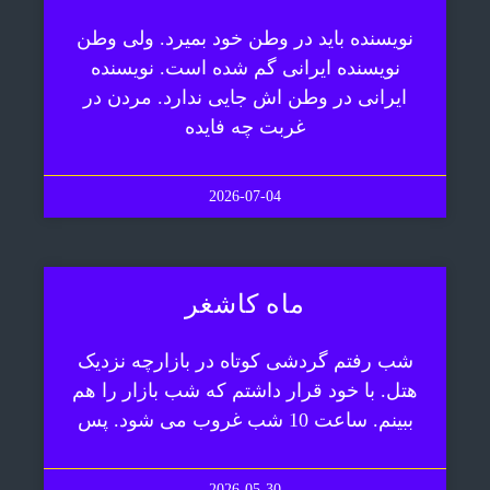
نویسنده باید در وطن خود بمیرد. ولی وطن
نویسنده ایرانی گم شده است. نویسنده
ایرانی در وطن اش جایی ندارد. مردن در
غربت چه فایده
2026-07-04
ماه کاشغر
شب رفتم گردشی کوتاه در بازارچه نزدیک
هتل. با خود قرار داشتم که شب بازار را هم
ببینم. ساعت 10 شب غروب می شود. پس
2026-05-30