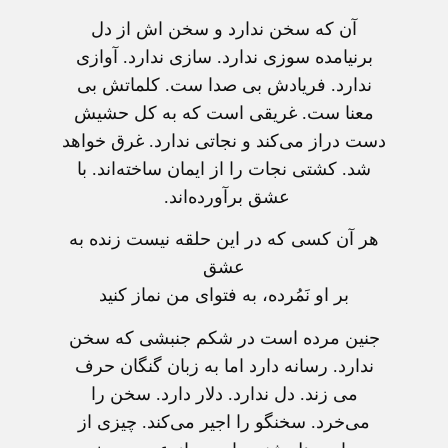
آن که سخن ندارد و سخن اش از دل
برنیامده سوزی ندارد. سازی ندارد. آوازی
ندارد. فریادش بی صدا ست. کلماتش بی
معنا ست. غریقی است که به کل حشیش
دست دراز می‌کند و نجاتی ندارد. غرق خواهد
شد. کشتی نجات را از ایمان ساخته‌اند. با
عشق برآورده‌اند.
هر آن کسی که در این حلقه نیست زنده به
عشق
بر او نَمُرده، به فتوای من نماز کنید
جنین مرده است در شکم جنبشی که سخن
ندارد. رسانه دارد اما به زبان گنگان حرف
می زند. دل ندارد. دلار دارد. سخن را
می‌خرد. سخنگو را اجیر می‌کند. چیزی از