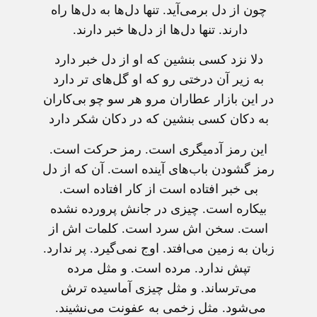
چون از دل برمی‌آید. تنها دل‌ها به دل‌ها راه
دارند. تنها دل‌ها از دل‌ها خبر دارند.
دلا نزد کسی بنشین که او از دل خبر دارد
به زیر آن درختی رو که او گل‌های تر دارد
در این بازار عطاران مرو هر سو چو بی‌کاران
به دکان کسی بنشین که در دکان شکر دارد
این رمز آدمیگری است. رمز حرکت است.
رمز گشودن باب‌های آینده است. آن که از دل
بی خبر افتاده است از کار افتاده است.
بیکاره است. چیزی در جانش پرورده نشده
است. سخن اش سرد است. کلمات اش از
زبان به زمین می‌افتد. اوج نمی‌گیرد. پر ندارد.
تپش ندارد. مرده است. و مثل مرده
می‌ترساند. و مثل چیزی آماسیده ترش
می‌شود. مثل زخمی به عفونت می‌نشیند.