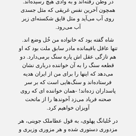
در وطن رفته‌اند و به وادی هیچ رسیده‌اند.
همچون آخرین نفس غریقی که مثل جسدی
روی آب می‌آید و مثل قایق شکسته‌ای زیر
آب می‌رود.
شاه گفته بود که خانواده من خُل وضع اند.
تنها عاقل باقیمانده مادر سابق ملت بود که او
هم تازگی عقل اش پاره سنگ برمی‌دارد. دو
قطعه سنگ را به آن خواننده درباری نشان
می‌دهد که اینها را برای من از ایران هدیه
فرستاده‌اند و سنگ‌هایی است که بر سر
پاسداران زده‌اند! -همان خواننده ای که روی
صحنه فریاد می‌زد آخوندها را از ماتحت
آویزان خواهیم کرد.
در خُلبانگ پهلوی، به قول عطاملک جوینی، هر
مزدوری دستوری شده و هر مزوری وزیری و