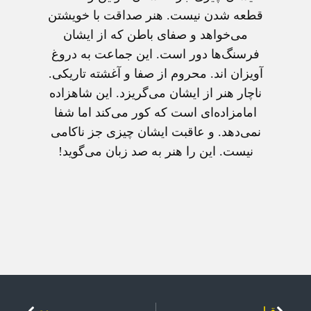
قطعه شدن نیست. هنر صداقت با خویشتن
می‌خواهد و صفای باطن که از ایشان
فرسنگ‌ها دور است. این جماعت به دروغ
آویزان اند. محروم از صفا و آغشته تاریکی.
ناچار هنر از ایشان می‌گریزد. این شاهزاده
امامزاده‌ای است که کور می‌کند اما شفا
نمی‌دهد. و عاقبت ایشان چیزی جز ناکامی
نیست. این را هنر به صد زبان می‌گوید!