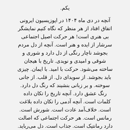
یکم.
آنچه در دی ماه ۱۴۰۴ در اپوزیسیون ایرونی
اتفاق افتاد از هر منظر که نگاه کنیم نمایشگر
بی هنری است! هر حرکت اصیل اجتماعی
سرشار از ایده و هنر است. آنچه از دل مردم
بجوشد ناچار رنگی از دل دارد و شوری و
شوقی و امیدی و نویدی. تاریخ با هیجان
ساخته می‌شود. حرکت با امید. با ایمان. چیزی
باید بجوشد. از سویدای دل. از قلب. از جانی
سوخته. و بر زبانی بنشیند که رنگ دل دارد.
رنگ عشق دارد. آنچه تاریخ را تکان داده
کلمات است. آنچه آدمی را تکان داده بلاغت
است. خلاف‌آمد عادت است. شورش است.
رمانس است. هر حرکت اجتماعی که اصالت
دارد رمانتیک است. جذاب است. دل می‌رباید.