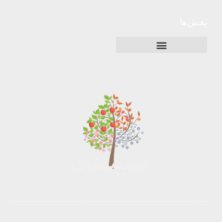
بخش‌ها