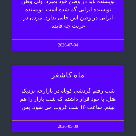
نویسنده باید در وطن خود بمیرد. ولی وطن
نویسنده ایرانی گم شده است. نویسنده
ایرانی در وطن اش جایی ندارد. مردن در
غربت چه فایده
2026-07-04
ماه کاشغر
شب رفتم گردشی کوتاه در بازارچه نزدیک
هتل. با خود قرار داشتم که شب بازار را هم
ببینم. ساعت 10 شب غروب می شود. پس
2026-05-30