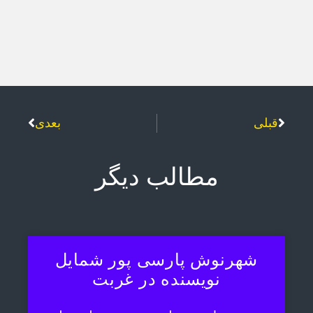
قبلی
بعدی
مطالب دیگر
شهرنوش پارسی پور شمایل
نویسنده در غربت