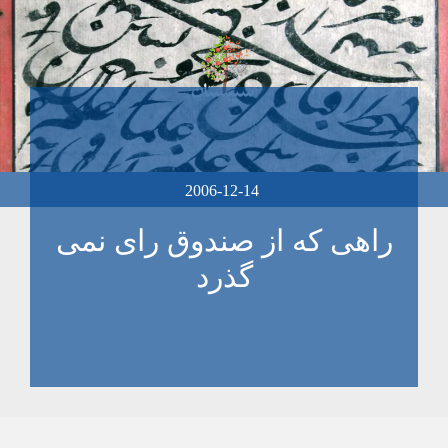
2006-12-14
راهی که از صندوق رای نمی
گذرد