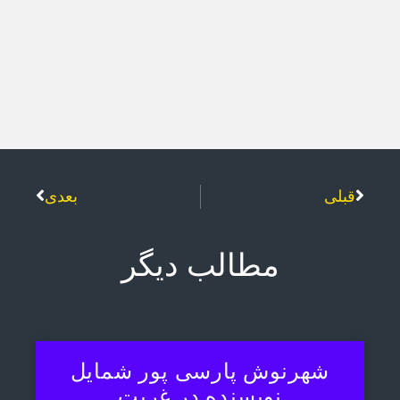
قبلی
بعدی
مطالب دیگر
شهرنوش پارسی پور شمایل
نویسنده در غربت