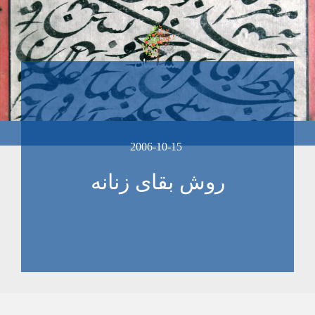
2006-10-15
روش بقای زنانه