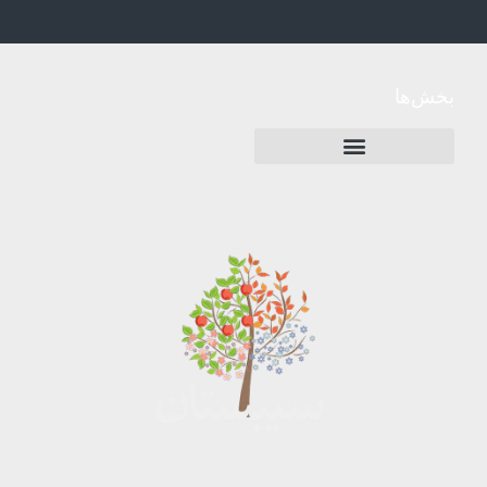
بخش‌ها