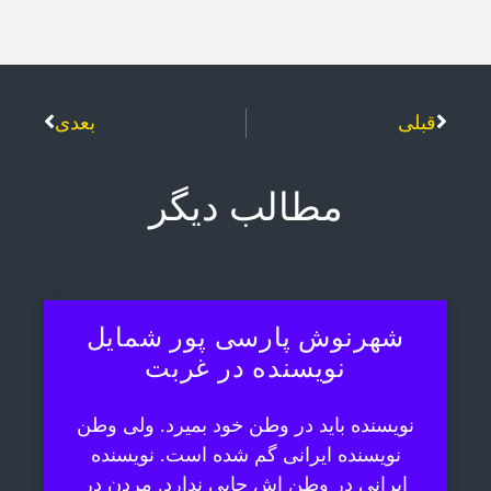
قبلی
بعدی
مطالب دیگر
شهرنوش پارسی پور شمایل
نویسنده در غربت
نویسنده باید در وطن خود بمیرد. ولی وطن
نویسنده ایرانی گم شده است. نویسنده
ایرانی در وطن اش جایی ندارد. مردن در