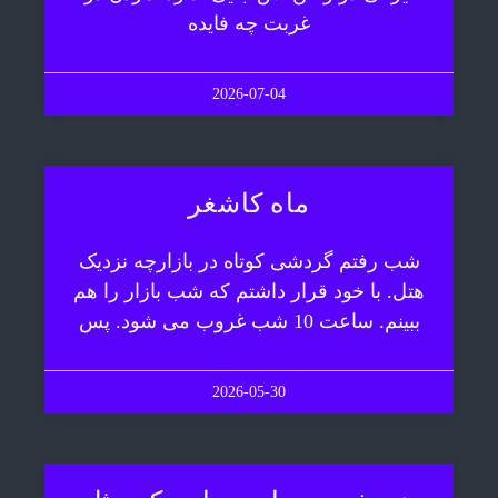
غربت چه فایده
2026-07-04
ماه کاشغر
شب رفتم گردشی کوتاه در بازارچه نزدیک
هتل. با خود قرار داشتم که شب بازار را هم
ببینم. ساعت 10 شب غروب می شود. پس
2026-05-30