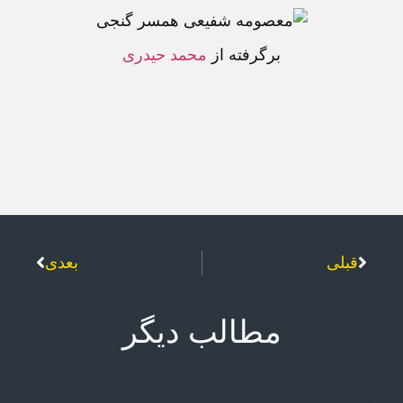
برگرفته از
محمد حيدری
قبلی
بعدی
مطالب دیگر