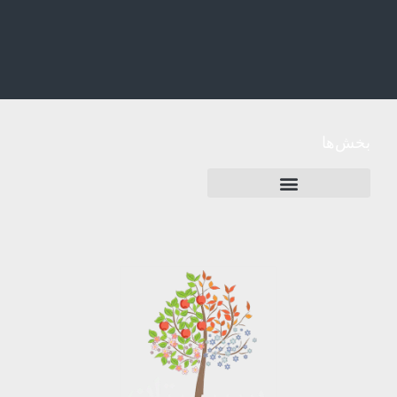
بخش‌ها