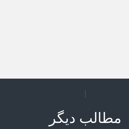
مطالب دیگر