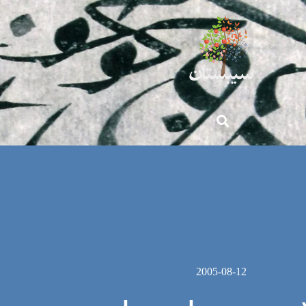
2005-08-12