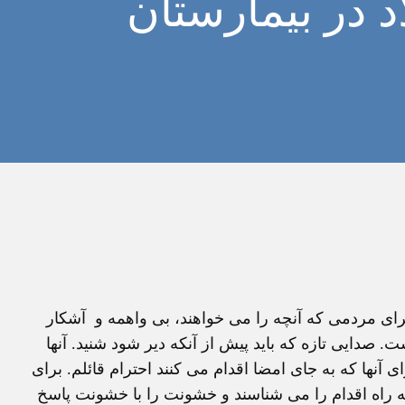
د در بيمارستان
رای مردمی که آنچه را می خواهند، بی واهمه و آشکار
. صدايی تازه که بايد پيش از آنکه دير شود شنيد. آنها
ی آنها که به جای امضا اقدام می کنند احترام قائلم. برای
که راه اقدام را می شناسند و خشونت را با خشونت پاسخ