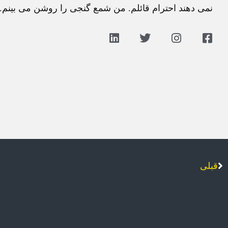
نمی دهند احترام قائلم. من شمع گنجی را روشن می بينم.
قبلی