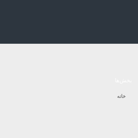
بخش‌ها
خانه