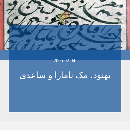
2005-02-04
بهنود، مک نامارا و ساعدی