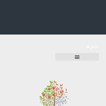
بخش‌ها