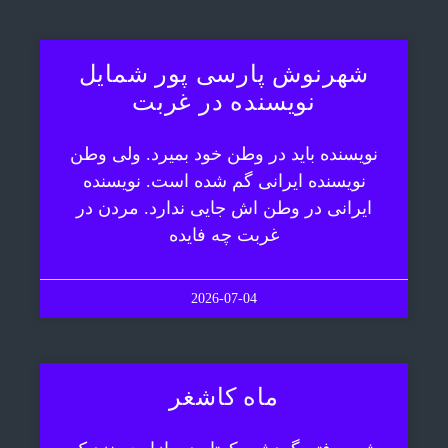
شهرنوش پارسی پور شمایل
نویسنده در غربت
نویسنده باید در وطن خود بمیرد. ولی وطن
نویسنده ایرانی گم شده است. نویسنده
ایرانی در وطن اش جایی ندارد. مردن در
غربت چه فایده
2026-07-04
ماه کاشغر