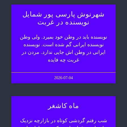
شهرنوش پارسی پور شمایل
نویسنده در غربت
نویسنده باید در وطن خود بمیرد. ولی وطن
نویسنده ایرانی گم شده است. نویسنده
ایرانی در وطن اش جایی ندارد. مردن در
غربت چه فایده
2026-07-04
ماه کاشغر
شب رفتم گردشی کوتاه در بازارچه نزدیک