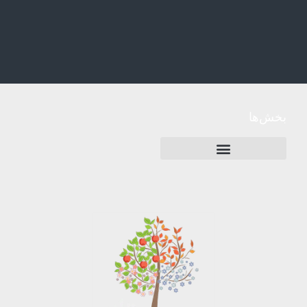
بخش‌ها