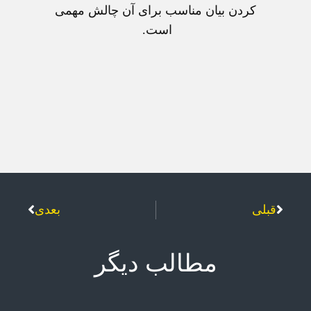
کردن بيان مناسب برای آن چالش مهمی
است.
قبلی
بعدی
مطالب دیگر