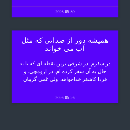
2026-05-30
همیشه دور از صدایی که مثل
آب می خواند
در سفرم. در شرقی ترین نقطه ای که تا به
حال به آن سفر کرده ام. در ارومچی. و
فردا کاشغر خداخواهد. ولی غمی گریبان
2026-05-26