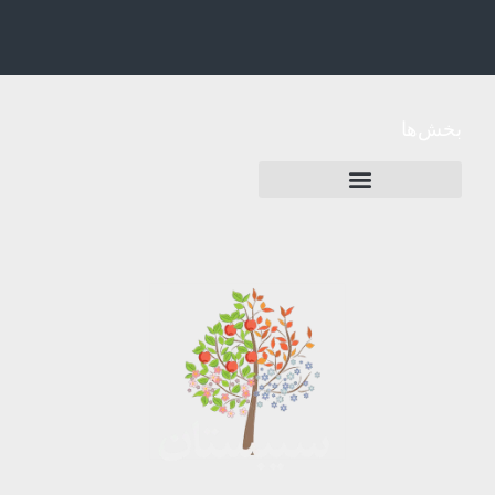
بخش‌ها