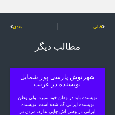
قبلی
بعدی
مطالب دیگر
شهرنوش پارسی پور شمایل
نویسنده در غربت
نویسنده باید در وطن خود بمیرد. ولی وطن
نویسنده ایرانی گم شده است. نویسنده
ایرانی در وطن اش جایی ندارد. مردن در