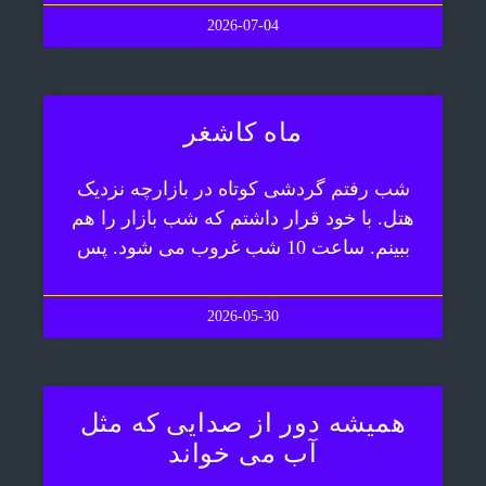
2026-07-04
ماه کاشغر
شب رفتم گردشی کوتاه در بازارچه نزدیک
هتل. با خود قرار داشتم که شب بازار را هم
ببینم. ساعت 10 شب غروب می شود. پس
2026-05-30
همیشه دور از صدایی که مثل
آب می خواند