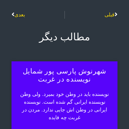
قبلی
بعدی
مطالب دیگر
شهرنوش پارسی پور شمایل
نویسنده در غربت
نویسنده باید در وطن خود بمیرد. ولی وطن
نویسنده ایرانی گم شده است. نویسنده
ایرانی در وطن اش جایی ندارد. مردن در
غربت چه فایده