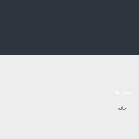
بخش‌ها
خانه