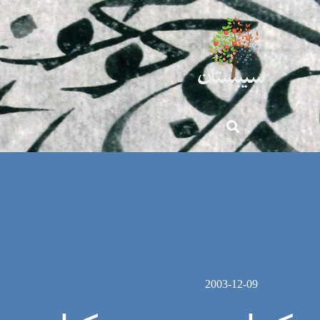
2003-12-09