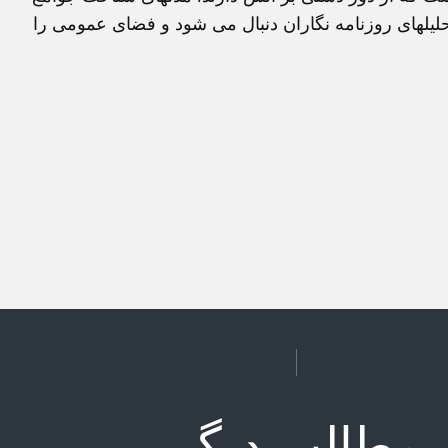
حليلهای روزنامه نگاران دنبال می شود و فضای عمومی را
مطالب دیگر