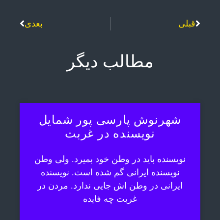
قبلی
بعدی
مطالب دیگر
شهرنوش پارسی پور شمایل
نویسنده در غربت
نویسنده باید در وطن خود بمیرد. ولی وطن
نویسنده ایرانی گم شده است. نویسنده
ایرانی در وطن اش جایی ندارد. مردن در
غربت چه فایده