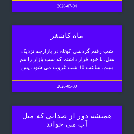
2026-07-04
ماه کاشغر
شب رفتم گردشی کوتاه در بازارچه نزدیک
هتل. با خود قرار داشتم که شب بازار را هم
ببینم. ساعت 10 شب غروب می شود. پس
2026-05-30
همیشه دور از صدایی که مثل
آب می خواند