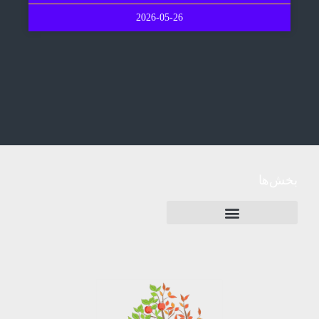
2026-05-26
بخش‌ها