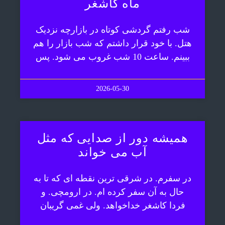
ماه کاشغر
شب رفتم گردشی کوتاه در بازارچه نزدیک
هتل. با خود قرار داشتم که شب بازار را هم
ببینم. ساعت 10 شب غروب می شود. پس
2026-05-30
همیشه دور از صدایی که مثل
آب می خواند
در سفرم. در شرقی ترین نقطه ای که تا به
حال به آن سفر کرده ام. در ارومچی. و
فردا کاشغر خداخواهد. ولی غمی گریبان