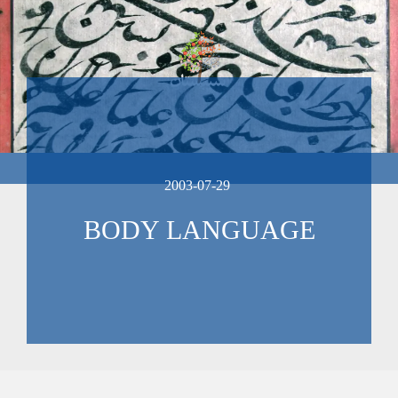
2003-07-29
BODY LANGUAGE