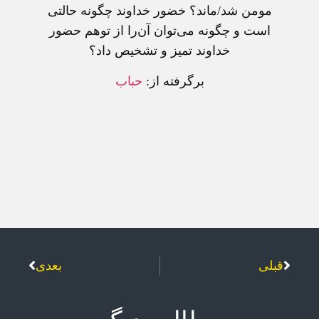
مومن شد/ماند؟ خضور خداوند چگونه حالتی
است و چگونه می‌توان آن‌را از توهم حضور
خداوند تمیز و تشخیص داد؟
برگرفته از:
حباب
قبلی
بعدی