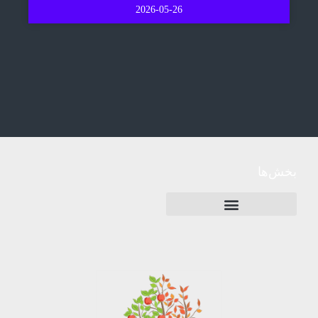
2026-05-26
بخش‌ها