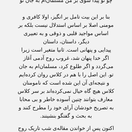
چو تو پیدا شوی بر من مسلمان‌ام به جان تو
بنا بر این بیت تامل بر انگیز، اولا کافری و
مومنی اصلا بر اساس استدلال نیست بلکه بر
اساس مواجید قلبی و ذوقی و به تعبیری
دیگر، داستان، داستان
پیدایی و پنهانی است. ثانیا متغیر است زیرا
اگر خدا پنهان شد، غروب روح آدمی آغاز
می‌گردد و اگر طلوع کرد، مسلمان‌‌ام به جان
تو. این اصل را با هم در کلاس روان کرده‌ایم
و نتیجه‌ای آن این شده است که نامومنان
کلاس هیچ گاه خیال نمی‌کرده‌اند‌ بر سر کلاس
معارف بتوانند چنین آسوده خاطر و بی محابا
به تصریح خودشان آرای خود را مطرح کنند و
به بحث و گفتگو بنشینند.
اکنون پس از خواندن مقاله‌ی شب تاریک روح