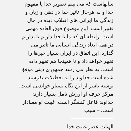
سالهاست که می بینم تصویر خدا یا مفهوم
خدا و به هرحال تاثیر خدا در ذهن و زبان و
زندگی ما ایرانی های انقلاب دیده در حال
تغییر است. این موضوع فوق العاده مهمی
است. رابطه ای که ما با خدا داریم یا نداریم
در همه ابعاد زندگی انسانی ما تاثیر می
گذارد. این اتفاق در ایران بسیار چیرها را
تغییر خواهد داد و تا همینجا هم تغییر داده
است. به نظر می رسد جمهوری دینی موفق
شده است خداوند را به تعطیلات بفرستد.
نوشته یاسر از این نگاه بسیار خواندنی است.
مرکز حرف او ارزش تامل بسیار دارد:
خداوند فاعل کنشگر است. غیبت او معنادار
است. – سیب
————————
الهیات عصر غیبت خدا