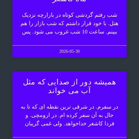
شب رفتم گردشی کوتاه در بازارچه نزدیک
هتل. با خود قرار داشتم که شب بازار را هم
ببینم. ساعت 10 شب غروب می شود. پس
2026-05-30
همیشه دور از صدایی که مثل
آب می خواند
در سفرم. در شرقی ترین نقطه ای که تا به
حال به آن سفر کرده ام. در ارومچی. و
فردا کاشغر خداخواهد. ولی غمی گریبان