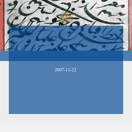
2007-11-22