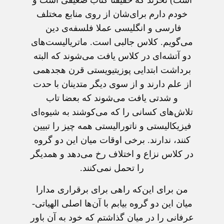
است) نخرند که حقیقتا کتاب ضعیفی است و
خودم دارم برای‌شان از روی منابع مختلف
فارسی و انگلیسی عملا فلسفه‌ی دین
می‌گویم. کلاس جالبی است. ماتریالیست‌های
دو آتشه‌ای در کلاس یافت می‌شوند که البته
برداشت‌ ابتدایی پوزیتیویستی قرن هجدهمی
از علم دارند و از سوی دیگر متدینان با حدت
و شدتی یافت می‌شوند که بعضا تاب
تلاش‌های کسانی را که می‌کوشند به شیوه‌ای
فیزیکالیستی و ناتورالیستی همه چیز را تبیین
کنند، ندارند. برخی اوقات میان این دو گروه
در کلاس نزاع و اختلاف رخ می‌دهد و همدیگر
را تحمل نمی‌کنند.
من برای این‌که راهی برای برقراری مدارا
میان این دو گروه بیابم با آن‌ها اصلی الهیاتی-
عرفانی را در میان گذاشتم که خود به آن باور