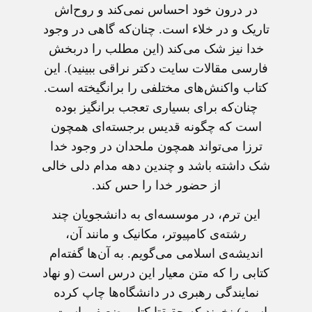
در درون خود احساس نمی‌کند و روح‌اش
تاریک و در خلاء است. چنان‌که گاهی در وجود
خدا نیز شک می‌کند (این مطلب را دربخش
فارسی مقالات سایت دکتر نراقی ببینید). این
کتاب واکنش‌های مختلفی را برانگیخته است.
چنان‌که برای بسیاری تعجب برانگیز بوده
است که چگونه قدیس برجسته‌ای همچون
ترزا می‌تواند همچون ملحدان در وجود خدا
شک داشته باشد و چندین دهه مدام دلی خالی
از حضور خدا را حس کند.
این ترم، در موسسه‌ای به دانشجویان چند
رشته‌ی کامپیوتر، مکانیک و مانند آن،
اندیشه‌ی اسلامی می‌گویم. به آن‌ها گفته‌ام
کتابی را که متن معیار این درس است (و نهاد
نمایندگی رهبری در دانشگاه‌ها چاپ کرده