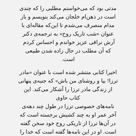
مدتی بود که می‌خواستم مطلبی را که چندی
است در ذهن‌ام خلجان می‌کند بنویسم و باز
مدام منصرف می‌شدم تا این‌که مقاله‌ای با
عنوان «شب تاریک روح» به ترجمه‌ی دکتر
آرش نراقی عزیز خواندم و احساس کردم
که آن مطلب در حال زاده شدن طبیعی
است.
اخیرا کتابی منتشر شده است با عنوان «مادر
ترزا! بیا و روشنای من باش» که جنبه‌ی پنهانی
از زندگی مادر ترزا را آشکار می‌کند. این
کتاب حاوی
نامه‌های خصوصی ترزا در طول چند دهه‌ی
آخر عمر او به چند کشیش برجسته است که
در آن‌ها ترزا از تاریکی روح خود سخن گفته
است. او در این نامه‌ها گفته است که خدا را