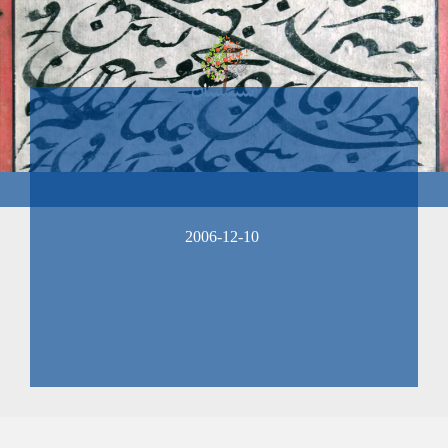
2006-12-10