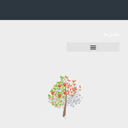
بخش‌ها