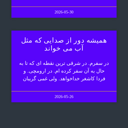
2026-05-30
همیشه دور از صدایی که مثل
آب می خواند
در سفرم. در شرقی ترین نقطه ای که تا به
حال به آن سفر کرده ام. در ارومچی. و
فردا کاشغر خداخواهد. ولی غمی گریبان
2026-05-26