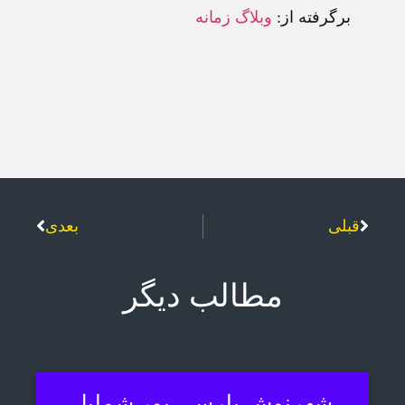
برگرفته از:
وبلاگ زمانه
قبلی
بعدی
مطالب دیگر
شهرنوش پارسی پور شمایل