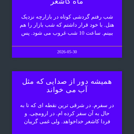
ماه کاشغر
شب رفتم گردشی کوتاه در بازارچه نزدیک
هتل. با خود قرار داشتم که شب بازار را هم
ببینم. ساعت 10 شب غروب می شود. پس
2026-05-30
همیشه دور از صدایی که مثل
آب می خواند
در سفرم. در شرقی ترین نقطه ای که تا به
حال به آن سفر کرده ام. در ارومچی. و
فردا کاشغر خداخواهد. ولی غمی گریبان