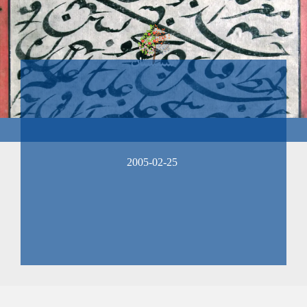
2005-02-25