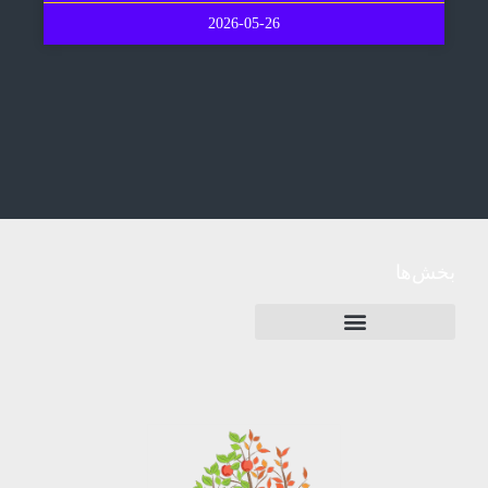
2026-05-26
بخش‌ها