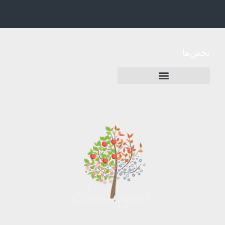
بخش‌ها