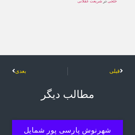
خلجی
در
شريعت عقلانی
قبلی
بعدی
مطالب دیگر
شهرنوش پارسی پور شمایل