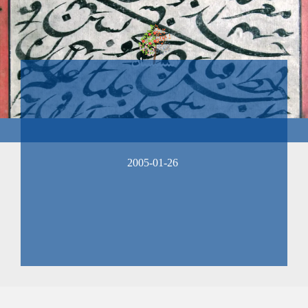
2005-01-26