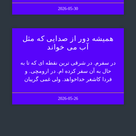
2026-05-30
همیشه دور از صدایی که مثل
آب می خواند
در سفرم. در شرقی ترین نقطه ای که تا به
حال به آن سفر کرده ام. در ارومچی. و
فردا کاشغر خداخواهد. ولی غمی گریبان
2026-05-26