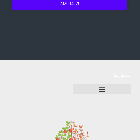
2026-05-26
بخش‌ها