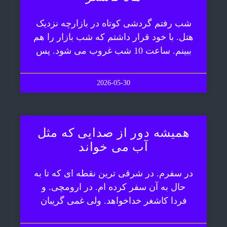
شب رفتم گردشی کوتاه در بازارچه نزدیک
هتل. با خود قرار داشتم که شب بازار را هم
ببینم. ساعت 10 شب غروب می شود. پس
2026-05-30
همیشه دور از صدایی که مثل
آب می خواند
در سفرم. در شرقی ترین نقطه ای که تا به
حال به آن سفر کرده ام. در ارومچی. و
فردا کاشغر خداخواهد. ولی غمی گریبان