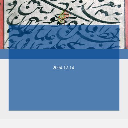
2004-12-14