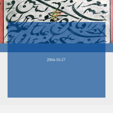
2004-10-27