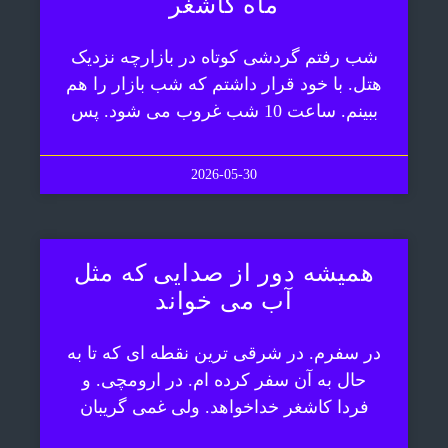
ماه کاشغر
شب رفتم گردشی کوتاه در بازارچه نزدیک
هتل. با خود قرار داشتم که شب بازار را هم
ببینم. ساعت 10 شب غروب می شود. پس
2026-05-30
همیشه دور از صدایی که مثل
آب می خواند
در سفرم. در شرقی ترین نقطه ای که تا به
حال به آن سفر کرده ام. در ارومچی. و
فردا کاشغر خداخواهد. ولی غمی گریبان