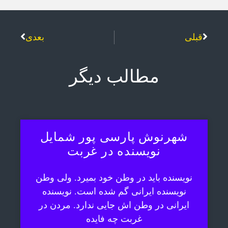
قبلی
بعدی
مطالب دیگر
شهرنوش پارسی پور شمایل
نویسنده در غربت
نویسنده باید در وطن خود بمیرد. ولی وطن
نویسنده ایرانی گم شده است. نویسنده
ایرانی در وطن اش جایی ندارد. مردن در
غربت چه فایده