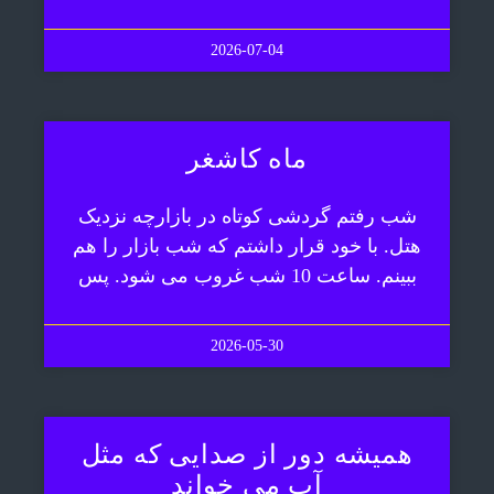
2026-07-04
ماه کاشغر
شب رفتم گردشی کوتاه در بازارچه نزدیک
هتل. با خود قرار داشتم که شب بازار را هم
ببینم. ساعت 10 شب غروب می شود. پس
2026-05-30
همیشه دور از صدایی که مثل
آب می خواند