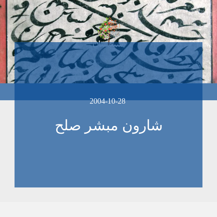
2004-10-28
شارون مبشر صلح