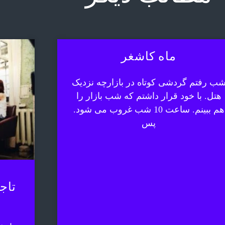
ماه کاشغر
ب رفتم گردشی کوتاه در بازارچه نزدیک
هتل. با خود قرار داشتم که شب بازار را
هم ببینم. ساعت 10 شب غروب می شود.
پس
تاج