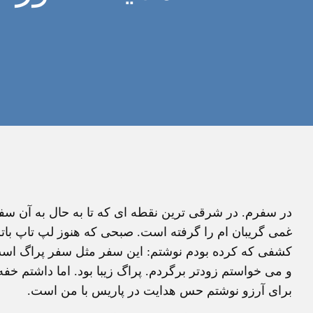
در سفرم. در شرقی ترین نقطه ای که تا به حال به آن سفر
غمی گریبان ام را گرفته است. صبحی که هنوز لپ تاپ بات
و می خواستم زودتر برگردم. پراگ زیبا بود. اما داشتم خف
برای آرزو نوشتم حس هدایت در پاریس با من است.