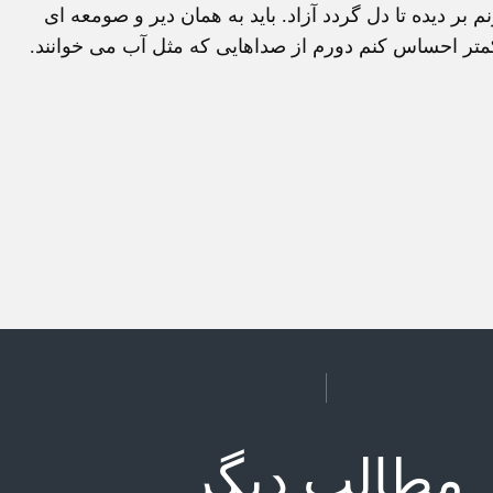
ر دیده تا دل گردد آزاد. باید به همان دیر و صومعه ای
 کمتر احساس کنم دورم از صداهایی که مثل آب می خوانند.
مطالب دیگر