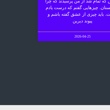
 که تمام شد از من پرسیدند که چرا
ستان. چیزهایی گفتم که درست یادم
. باید چیزی از عشق گفته باشم و
پیوند دیرین
2026-04-25