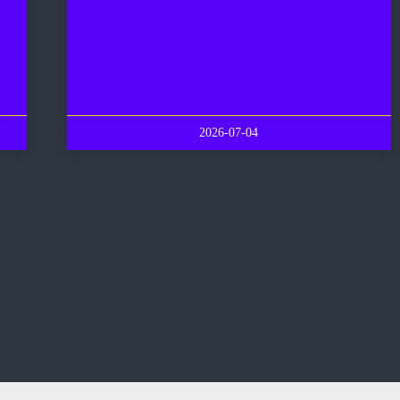
2026-07-04