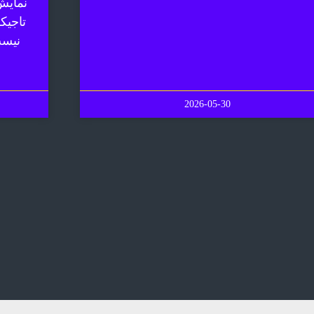
نمایش
تاجیک
نیست
2026-05-30