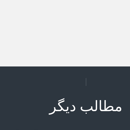
مطالب دیگر