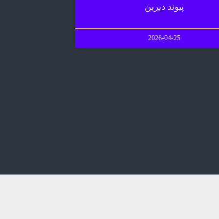
پیوند دیرین
2026-04-25