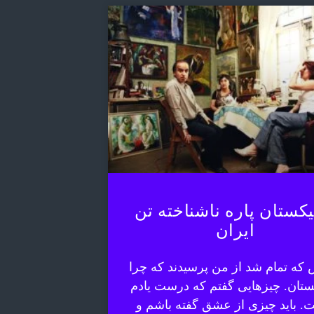
یکستان پاره ناشناخته تن
ایران
 که تمام شد از من پرسیدند که چرا
ستان. چیزهایی گفتم که درست یادم
. باید چیزی از عشق گفته باشم و