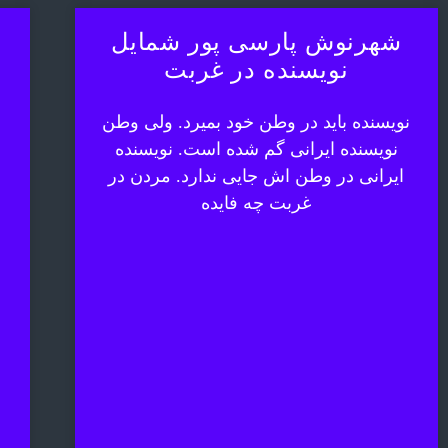
شهرنوش پارسی پور شمایل
نویسنده در غربت
نویسنده باید در وطن خود بمیرد. ولی وطن
نویسنده ایرانی گم شده است. نویسنده
ایرانی در وطن اش جایی ندارد. مردن در
غربت چه فایده