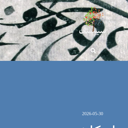
2026-05-30