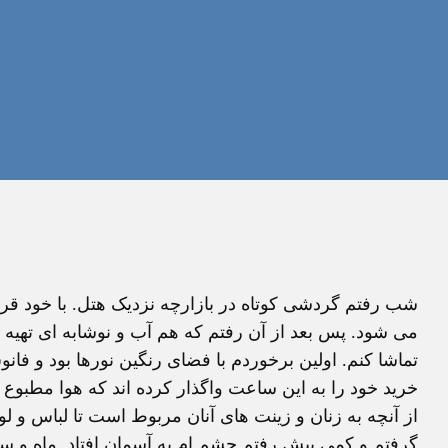
می شود. پس بعد از آن رفتم که هم آب و نوشابه ای تهیه 
تماشا کنم. اولین برخوردم با فضای رنگین نورها بود و فان
خرید خود را به این ساعت واگذار کرده اند که هوا مطبو
از آنچه به زنان و زینت های آنان مربوط است تا لباس و
گرفتم و کمی پیش رفتم چشم ام به آسمان افتاد. ماه و 