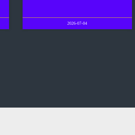
2026-07-04