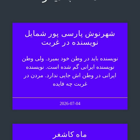
شهرنوش پارسی پور شمایل
نویسنده در غربت
نویسنده باید در وطن خود بمیرد. ولی وطن
نویسنده ایرانی گم شده است. نویسنده
ایرانی در وطن اش جایی ندارد. مردن در
غربت چه فایده
2026-07-04
ماه کاشغر