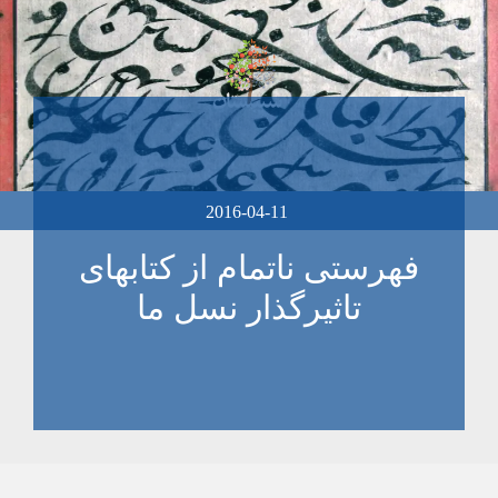
2016-04-11
فهرستی ناتمام از کتابهای
تاثیرگذار نسل ما