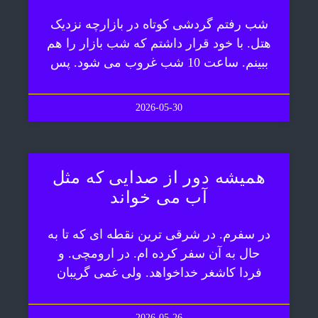
شب رفتم گردشی کوتاه در بازارچه نزدیک
هتل. با خود قرار داشتم که شب بازار را هم
ببینم. ساعت 10 شب غروب می شود. پس
2026-05-30
همیشه دور از صدایی که مثل
آب می خواند
در سفرم. در شرقی ترین نقطه ای که تا به
حال به آن سفر کرده ام. در ارومچی. و
فردا کاشغر خداخواهد. ولی غمی گریبان
2026-05-26