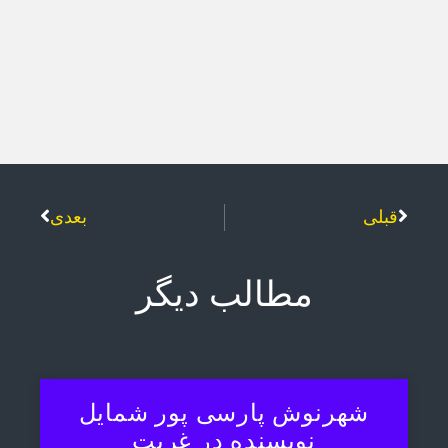
قبلی
بعدی
مطالب دیگر
شهرنوش پارسی پور شمایل
نویسنده در غربت