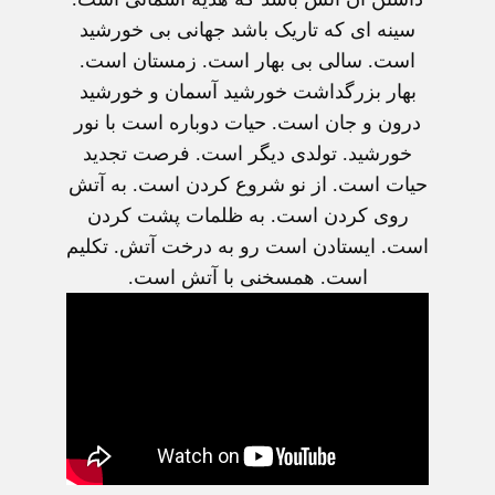
سینه ای که تاریک باشد جهانی بی خورشید
است. سالی بی بهار است. زمستان است.
بهار بزرگداشت خورشید آسمان و خورشید
درون و جان است. حیات دوباره است با نور
خورشید. تولدی دیگر است. فرصت تجدید
حیات است. از نو شروع کردن است. به آتش
روی کردن است. به ظلمات پشت کردن
است. ایستادن است رو به درخت آتش. تکلیم
است. همسخنی با آتش است.