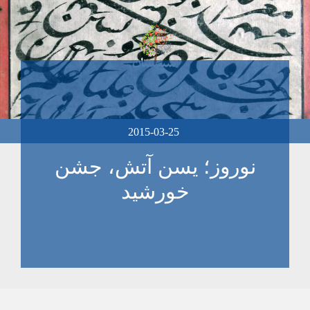
2015-03-25
نوروز؛ یسن آتش، جشن
خورشید