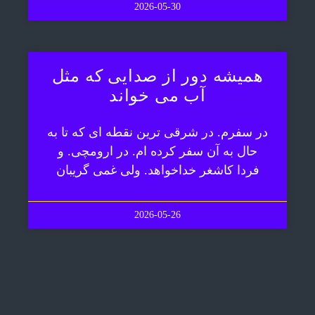
2026-05-30
همیشه دور از صدایی که مثل
آب می خواند
در سفرم. در شرقی ترین نقطه ای که تا به
حال به آن سفر کرده ام. در ارومچی. و
فردا کاشغر خداخواهد. ولی غمی گریبان
2026-05-26