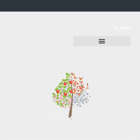
بخش‌ها