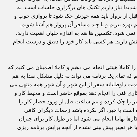
شدیدا نیاز داریم تکنیک های برگزاری جلسات است. به
بل از پرواز باید همه چیزش چک شود تا پروازی خوب و
 بهره ببریم و با چند مسافر آن پرواز هم آشنا شویم.
می شود. تکنسین ها هم به اندازه خلبان اهمیت دارند.
قش دارند. هر کسی باید کار خود را دقیق و درست انجام
ا کاملا هیئتی انجام می دهیم و کاملا اطمینان می کنیم که
 که تمام یک برنامه می تواند به دلیل مشکل صدا به هم
مت داوطلبانه سفر از این شهر و آن شهر همه منتهی می
ری فنی را انجام دهد بموقع حاضر است و محیط کار و
ز را چک کرده و نیم ساعت قبل از ورود حضار کار را
است یا خیر. اگر نکرده باشد زحمات دیگران کافی
ها نهایتا انجام می شود اما در طول کار برای جبران
ا هر تغییر پیش بینی نشده از آنچه برایش برنامه ریزی