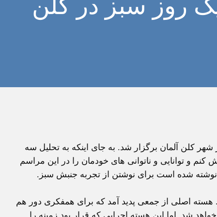
ک روز سبز در کلن
لگرد 22 خرداد مراسمی در شهر کلن آلمان برگزار شد. به جای اینکه به تحلیل سه
کنم و توانایی و ناتوانی های خودمان را در این مراسم
وشته شده است برای نوشتن از تجربه جنبش سبز.
هسته اصلی از جمعی پدید آمد که برای همفکری دور هم
خواهد شد. اما این هسته اجرایی که قرار بود زمینه را