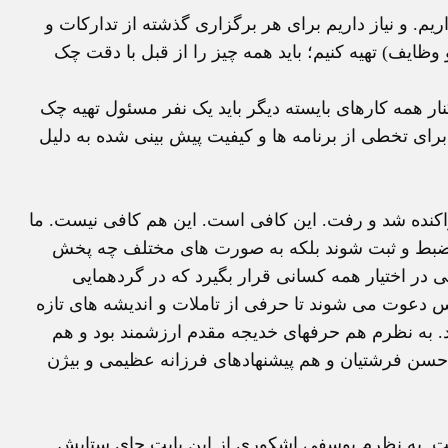
م. و نیاز داریم برای هر برگزاری گذشته از تدارکات و
ظایف) تهیه کنیم؛ باید همه چیز را از قبل با دقت چک
ر همه کارهای بایسته دیگر باید یک نفر مسئول تهیه چک
برای تخطی از برنامه ها و کیفیت پیش بینی شده به دلیل
اکنده شد و رفت. این کافی است. این هم کافی نیست. ما
ی ضبط و ثبت شوند بلکه به صورت های مختلف چه پخش
در اختیار همه کسانی قرار بگیرد که در گردهمایی
س دعوت می شوند تا حرفی از تاملات و اندیشه های تازه
شود. به نظرم هم حرفهای خدیجه مقدم ارزشمند بود و هم
حسن فرشتیان و هم پیشنهادهای فرزانه عظیمی و بیژن
ت. به نظرم یوسفی اشکوری از این بابت جای ستایش