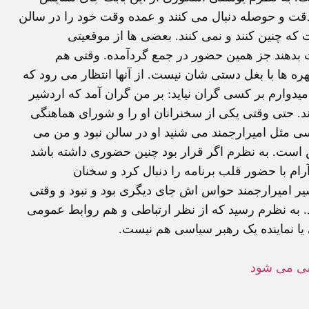
 دقت و حوصله دنبال می کنند و عمده وقت خود را در سالن
که چنین کنند و نمی کنند. بعضی ها از موقعیتی
ویت بدهند جز همین حضور در جمع گردآمده. وقتی هم
 ها با بغل دستی شان نیست. از آنها انتظار می رود که
یدوارم بر کسی گران نیاید: بر من گران آمد که اردشیر
. حتی وقتی یکی از سخنرانان او را و شورای هماهنگی
ی مثل امیرارجمند می شنید او در سالن نبود و من می
ست. به نظرم اگر قرار بود چنین حضوری داشته باشد
 با حضور قلب برنامه را دنبال کرد و سخنان
یر امیرارجمند حواس اش جای دیگری بود و نبود و وقتی
 به نظرم رسید که از نظر ارتباطی و هم روابط عمومی
ا نماینده یک رهبر سیاسی هم نیست.
سی می شود