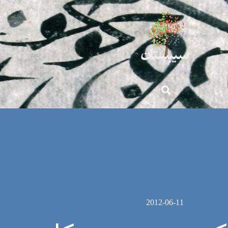
2012-06-11