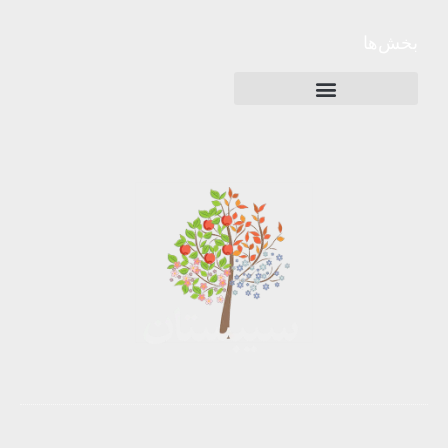
بخش‌ها