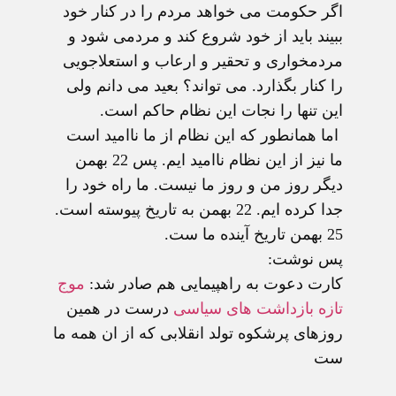
اگر حکومت می خواهد مردم را در کنار خود
ببیند باید از خود شروع کند و مردمی شود و
مردمخواری و تحقیر و ارعاب و استعلاجویی
را کنار بگذارد. می تواند؟ بعید می دانم ولی
این تنها را نجات این نظام حاکم است.
اما همانطور که این نظام از ما ناامید است
ما نیز از این نظام ناامید ایم. پس 22 بهمن
دیگر روز من و روز ما نیست. ما راه خود را
جدا کرده ایم. 22 بهمن به تاریخ پیوسته است.
25 بهمن تاریخ آینده ما ست.
پس نوشت:
کارت دعوت به راهپیمایی هم صادر شد:
موج
تازه بازداشت های سیاسی
درست در همین
روزهای پرشکوه تولد انقلابی که از ان همه ما
ست