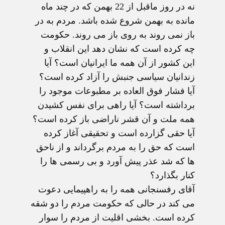
نه در روز ماقبل از 22 بهمن که در چند ماه
مانده به بهمن شروع شده باشد. مردم به در
باز نمی روند به روی باز می روند. حکومت
چه کرده است که نشان دهد این انقلاب و
این کشور از آن همه ما ایرانیان است؟ آیا
زندانیان سیاسی جنبش را آزاد کرده است؟
آیا فشار فوق العاده بر مطبوعات موجود را
برداشته است؟ آیا راهی برای نفس کشیدن
همه ملت و آن قشر ناراضی باز کرده است؟
آیا حقی گزارده است و تحقیقی آغاز کرده
است که حق را به مردم برگرداند و از ناحق
ها که شد عذر پیش آورد و بی رسمی ها را
کنار بگذارد؟
آقای رفسنجانی همه را به راهپیمایی دعوت
می کند در حالی که حکومت مردم را دو شقه
کرده است. بخشی اقلیت از مردم را سوار