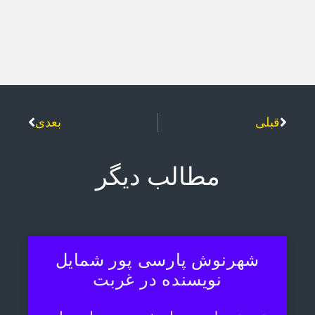
قبلی
بعدی
مطالب دیگر
شهرنوش پارسی پور شمایل
نویسنده در غربت