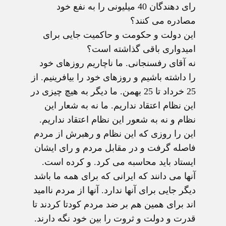
رای دهندگان 40 میلیونی را به نفع خود
مصادره می کنند؟
این دولت و حکومت و حاکمیت جایی برای
امیدواری باقی گذاشته است؟
نه آقای رفسنجانی. ما ناچاریم روزهای خود
را داشته باشیم و روزهای خود را بیافرینیم. از
25 خرداد تا 25 بهمن. ما دیگر به هیچ چیزی در
این نظام اعتقاد نداریم. ما نه به شعار این
نظام و نه به شعور این نظام اعتقاد نداریم.
این را روزی که این نظام و رهبرش از مردم
فاصله گرفت و در مقابل مردم و رای ایشان
ایستاد باید محاسبه می کرد. و کرده است.
آنها می دانند که ایرانی که برای همه ما باشد
دیگر جایی برای آنها ندارد. آنها از مردم ناامید
اند برای همین هم بر ضد مردم کودتا کردند تا
قدرت و دولت و ثروت را بین خود نگه دارند.