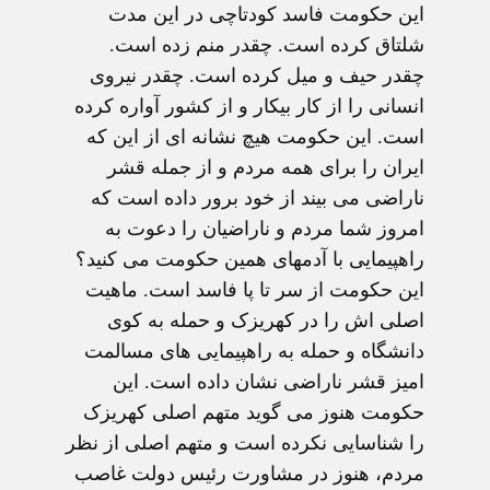
این حکومت فاسد کودتاچی در این مدت
شلتاق کرده است. چقدر منم زده است.
چقدر حیف و میل کرده است. چقدر نیروی
انسانی را از کار بیکار و از کشور آواره کرده
است. این حکومت هیچ نشانه ای از این که
ایران را برای همه مردم و از جمله قشر
ناراضی می بیند از خود برور داده است که
امروز شما مردم و ناراضیان را دعوت به
راهپیمایی با آدمهای همین حکومت می کنید؟
این حکومت از سر تا پا فاسد است. ماهیت
اصلی اش را در کهریزک و حمله به کوی
دانشگاه و حمله به راهپیمایی های مسالمت
امیز قشر ناراضی نشان داده است. این
حکومت هنوز می گوید متهم اصلی کهریزک
را شناسایی نکرده است و متهم اصلی از نظر
مردم، هنوز در مشاورت رئیس دولت غاصب