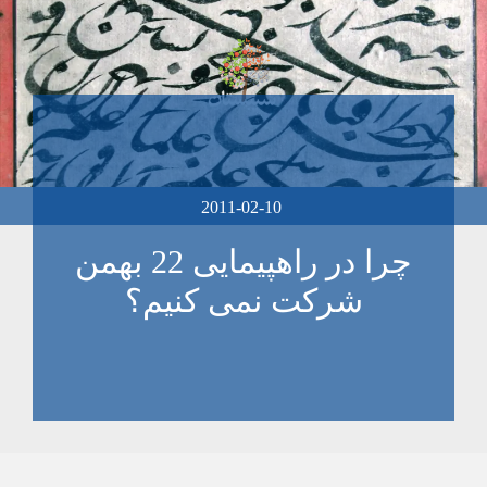
2011-02-10
چرا در راهپیمایی 22 بهمن
شرکت نمی کنیم؟