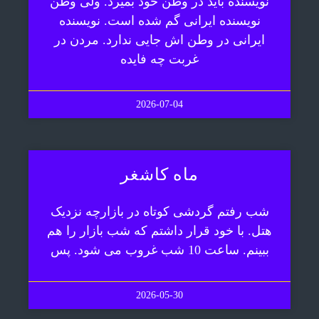
نویسنده باید در وطن خود بمیرد. ولی وطن
نویسنده ایرانی گم شده است. نویسنده
ایرانی در وطن اش جایی ندارد. مردن در
غربت چه فایده
2026-07-04
ماه کاشغر
شب رفتم گردشی کوتاه در بازارچه نزدیک
هتل. با خود قرار داشتم که شب بازار را هم
ببینم. ساعت 10 شب غروب می شود. پس
2026-05-30