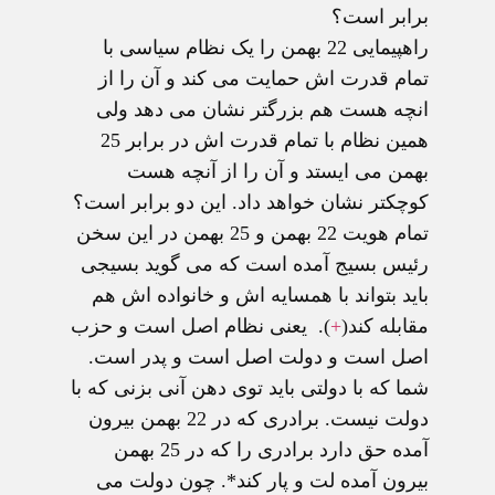
برابر است؟
راهپیمایی 22 بهمن را یک نظام سیاسی با
تمام قدرت اش حمایت می کند و آن را از
انچه هست هم بزرگتر نشان می دهد ولی
همین نظام با تمام قدرت اش در برابر 25
بهمن می ایستد و آن را از آنچه هست
کوچکتر نشان خواهد داد. این دو برابر است؟
تمام هویت 22 بهمن و 25 بهمن در این سخن
رئیس بسیج آمده است که می گوید بسیجی
باید بتواند با همسایه اش و خانواده اش هم
مقابله کند(
+
). یعنی نظام اصل است و حزب
اصل است و دولت اصل است و پدر است.
شما که با دولتی باید توی دهن آنی بزنی که با
دولت نیست. برادری که در 22 بهمن بیرون
آمده حق دارد برادری را که در 25 بهمن
بیرون آمده لت و پار کند*. چون دولت می