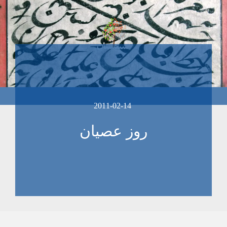
2011-02-14
روز عصیان