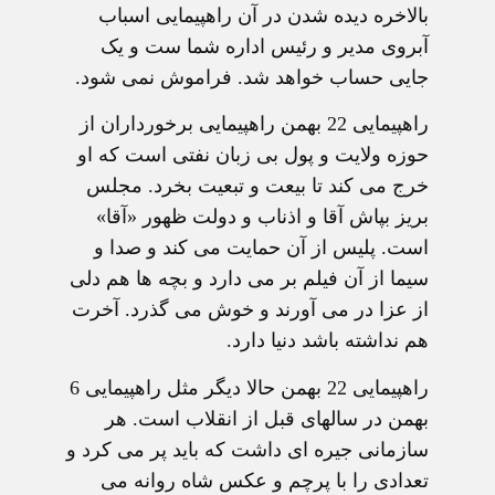
بالاخره دیده شدن در آن راهپیمایی اسباب
آبروی مدیر و رئیس اداره شما ست و یک
جایی حساب خواهد شد. فراموش نمی شود.
راهپیمایی 22 بهمن راهپیمایی برخورداران از
حوزه ولایت و پول بی زبان نفتی است که او
خرج می کند تا بیعت و تبعیت بخرد. مجلس
بریز بپاش آقا و اذناب و دولت ظهور «آقا»
است. پلیس از آن حمایت می کند و صدا و
سیما از آن فیلم بر می دارد و بچه ها هم دلی
از عزا در می آورند و خوش می گذرد. آخرت
هم نداشته باشد دنیا دارد.
راهپیمایی 22 بهمن حالا دیگر مثل راهپیمایی 6
بهمن در سالهای قبل از انقلاب است. هر
سازمانی جیره ای داشت که باید پر می کرد و
تعدادی را با پرچم و عکس شاه روانه می