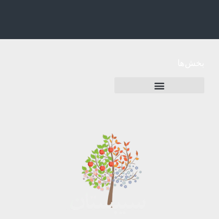
بخش‌ها