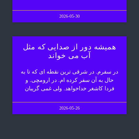
2026-05-30
همیشه دور از صدایی که مثل
آب می خواند
در سفرم. در شرقی ترین نقطه ای که تا به
حال به آن سفر کرده ام. در ارومچی. و
فردا کاشغر خداخواهد. ولی غمی گریبان
2026-05-26