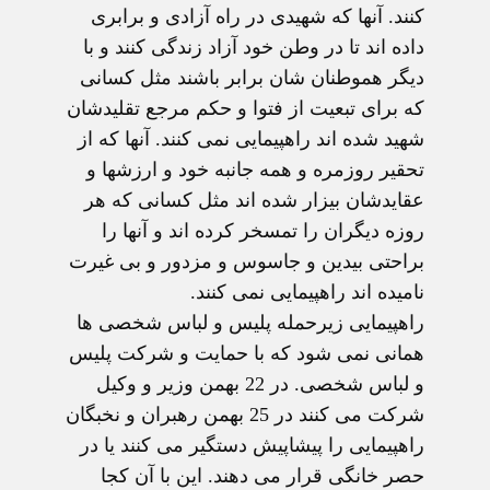
کنند. آنها که شهیدی در راه آزادی و برابری
داده اند تا در وطن خود آزاد زندگی کنند و با
دیگر هموطنان شان برابر باشند مثل کسانی
که برای تبعیت از فتوا و حکم مرجع تقلیدشان
شهید شده اند راهپیمایی نمی کنند. آنها که از
تحقیر روزمره و همه جانبه خود و ارزشها و
عقایدشان بیزار شده اند مثل کسانی که هر
روزه دیگران را تمسخر کرده اند و آنها را
براحتی بیدین و جاسوس و مزدور و بی غیرت
نامیده اند راهپیمایی نمی کنند.
راهپیمایی زیرحمله پلیس و لباس شخصی ها
همانی نمی شود که با حمایت و شرکت پلیس
و لباس شخصی. در 22 بهمن وزیر و وکیل
شرکت می کنند در 25 بهمن رهبران و نخبگان
راهپیمایی را پیشاپیش دستگیر می کنند یا در
حصر خانگی قرار می دهند. این با آن کجا