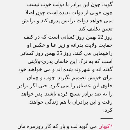
گوید. چون این برادر با دولت خوب نیست
چون خوبی از دولت ندیده است چون اصلا
نمی خواهد دولت برایش پدری کند و برایش
تعیین تکلیف کند.
روز 22 بهمن روز کسانی است که در کنف
حمایت ولایت پدرانه و زیر عبا و عکس او
راهپیمایی می کنند. روز 25 بهمن روز کسانی
است که به ترک این خانمان پدری-ولایتی
گفته اند و شهروند شده اند و می خواهند خود
برای خویش تصمیم بگیرند. چوب و چماق
جلوی این عصیان را نمی گیرد. حتی اگر برادر
را به ضد برادر بسیج کرده باشند. پدر خواهد
رفت و این برادران با هم زندگی خواهند
کرد.
——-
*کیهان
می گوید لت و پار که کار روزمره مان