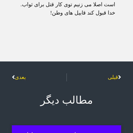
است اصلا می زنیم توی کار قتل برای ثواب.
خدا قبول کند قابیل های وطن!
قبلی
بعدی
مطالب دیگر