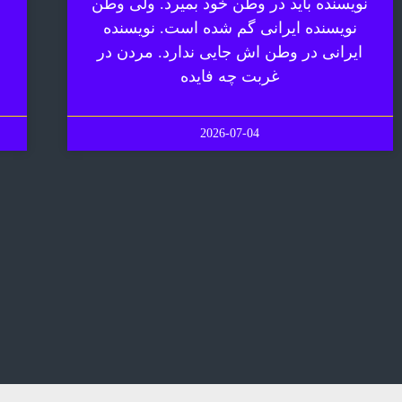
نویسنده باید در وطن خود بمیرد. ولی وطن
نویسنده ایرانی گم شده است. نویسنده
ایرانی در وطن اش جایی ندارد. مردن در
غربت چه فایده
2026-07-04