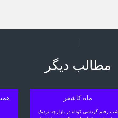
مطالب دیگر
ماه کاشغر
همیش
ب رفتم گردشی کوتاه در بازارچه نزدیک