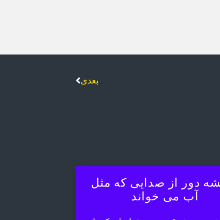
بعدی
ه دور از صدایی که مثل
آب می خواند