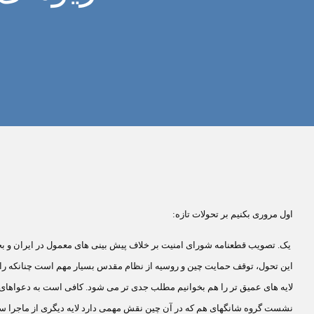
اول مروری بکنیم بر تحولات تازه:
یک.
تصویب قطعنامه شورای امنیت بر خلاف پیش بینی های معمول در ایران و بخص
این تحول، توقف حمایت چین و روسیه از نظام مقدس بسیار مهم است چنانکه را
لایه های عمیق تر را هم بخوانیم مطلب جدی تر می شود. کافی است به دعواهای لف
نشست گروه شانگهای هم که در آن چین نقش مهمی دارد لایه دیگری از ماجرا س