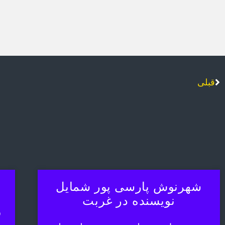
قبلی
شهرنوش پارسی پور شمایل
نویسنده در غربت
ش