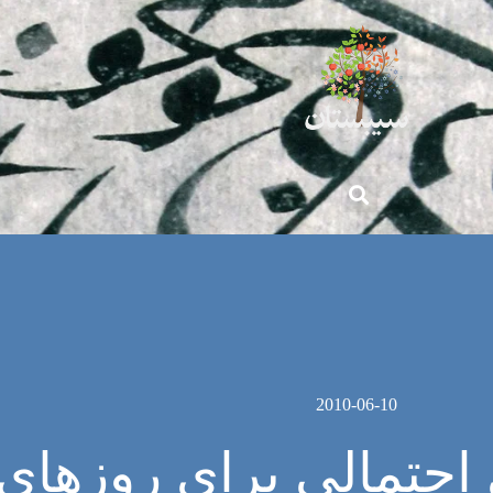
2010-06-10
احتمالی برای روزهای